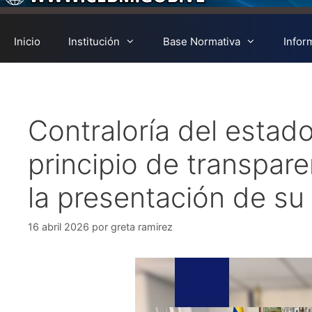
Inicio
Institución
Base Normativa
Infor
Contraloría del estado
principio de transpare
la presentación de su
16 abril 2026
por
greta ramirez