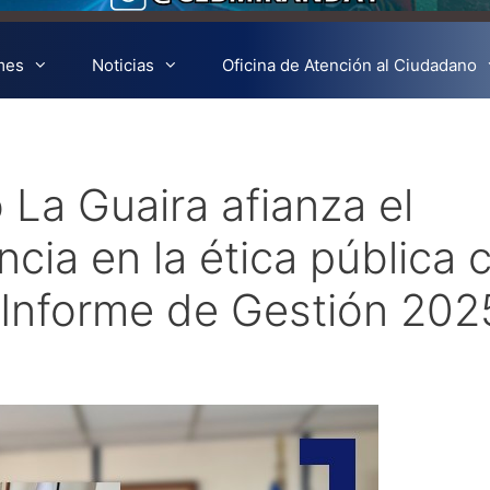
mes
Noticias
Oficina de Atención al Ciudadano
 La Guaira afianza el
ncia en la ética pública 
 Informe de Gestión 202