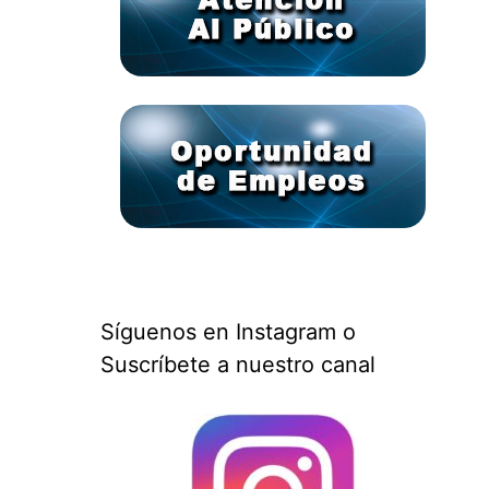
Síguenos en Instagram o
Suscríbete a nuestro canal