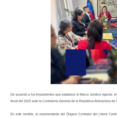
De acuerdo a los lineamientos que establece el Marco Jurídico vigente, el
fiscal del 2025 ante la Contraloría General de la República Bolivariana de
En este sentido, el representante del Órgano Contralor del Litoral Cen