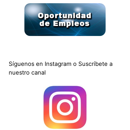
Síguenos en Instagram o Suscríbete a
nuestro canal