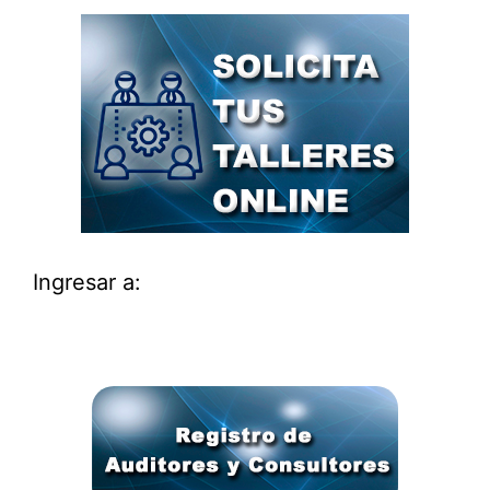
Ingresar a: