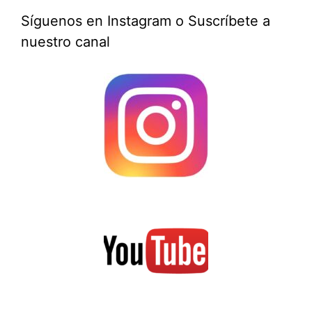
Síguenos en Instagram o Suscríbete a
nuestro canal