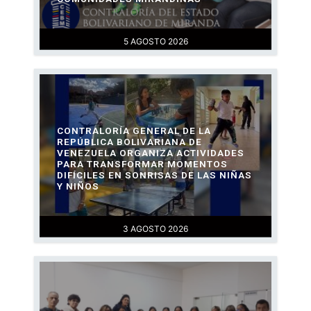
5 AGOSTO 2026
CONTRALORÍA GENERAL DE LA
REPÚBLICA BOLIVARIANA DE
VENEZUELA ORGANIZA ACTIVIDADES
PARA TRANSFORMAR MOMENTOS
DIFÍCILES EN SONRISAS DE LAS NIÑAS
Y NIÑOS
3 AGOSTO 2026