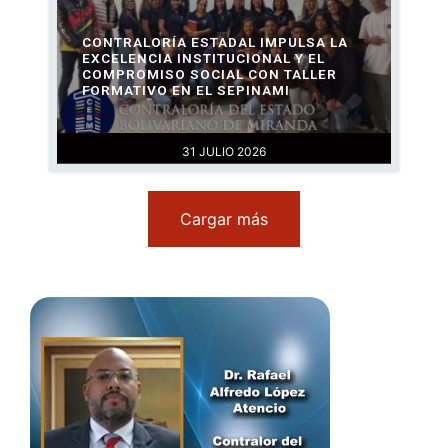
CONTRALORÍA ESTADAL IMPULSA LA
EXCELENCIA INSTITUCIONAL Y EL
COMPROMISO SOCIAL CON TALLER
FORMATIVO EN EL SEPINAMI
31 JULIO 2026
Cargar más