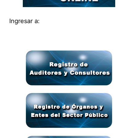
Ingresar a: