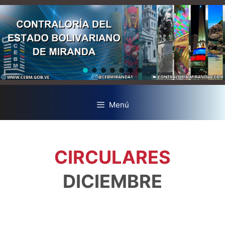
Menú
CIRCULARES
DICIEMBRE