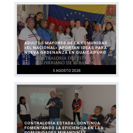
ADULTOS MAYORES DE LA COMUNIDAD
«EL NACIONAL» APORTAN IDEAS PARA
NUEVA ORDENANZA EN GUAICAIPURO
5 AGOSTO 2026
CONTRALORÍA ESTADAL CONTINÚA
FOMENTANDO LA EFICIENCIA EN LAS
COMUNIDADES MIRANDINAS