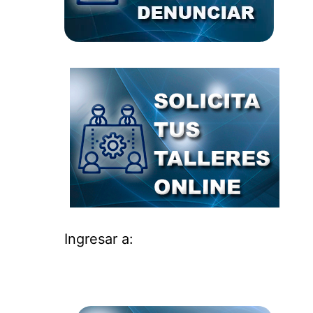
Ingresar a: