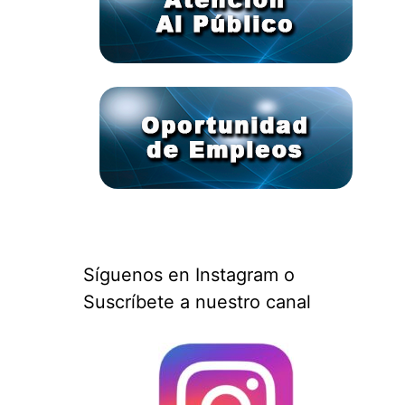
Síguenos en Instagram o
Suscríbete a nuestro canal