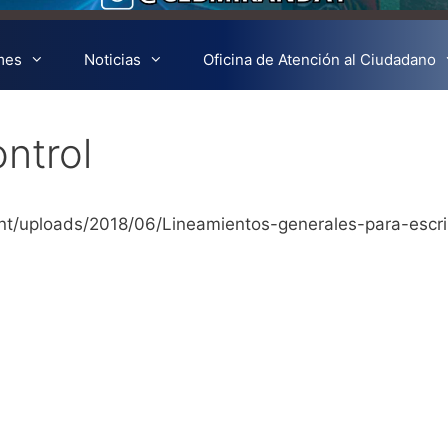
mes
Noticias
Oficina de Atención al Ciudadano
ntrol
t/uploads/2018/06/Lineamientos-generales-para-escri