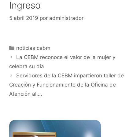
Ingreso
5 abril 2019
por
administrador
noticias cebm
La CEBM reconoce el valor de la mujer y
celebra su día
Servidores de la CEBM impartieron taller de
Creación y Funcionamiento de la Oficina de
Atención al….