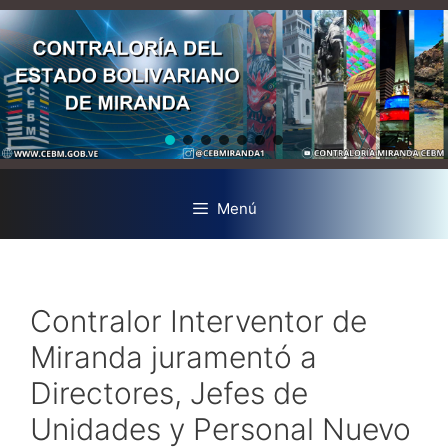
Menú
Contralor Interventor de
Miranda juramentó a
Directores, Jefes de
Unidades y Personal Nuevo