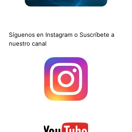
Síguenos en Instagram o Suscríbete a
nuestro canal