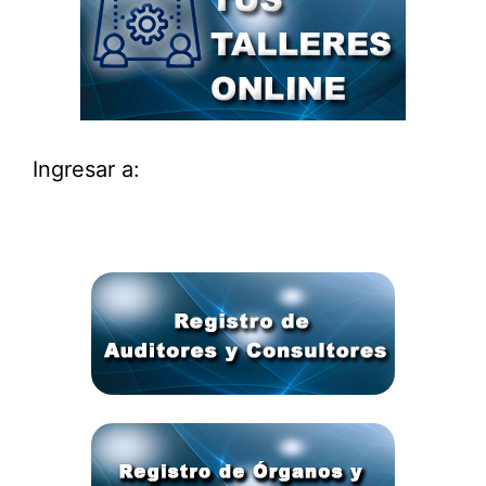
Ingresar a: