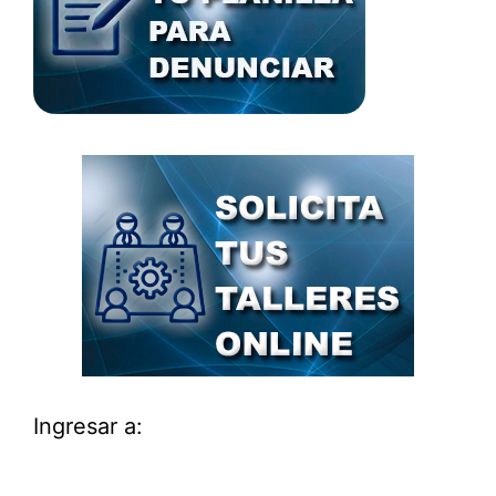
Ingresar a: