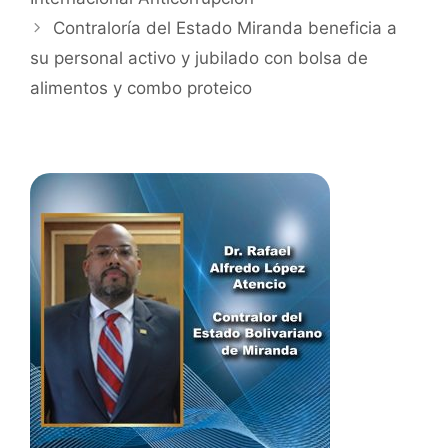
Contraloría del Estado Miranda beneficia a
su personal activo y jubilado con bolsa de
alimentos y combo proteico