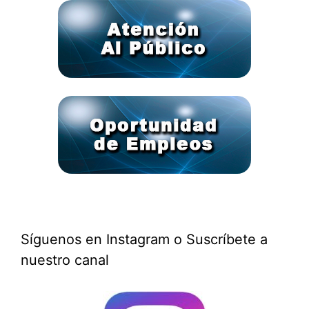
Síguenos en Instagram o Suscríbete a
nuestro canal