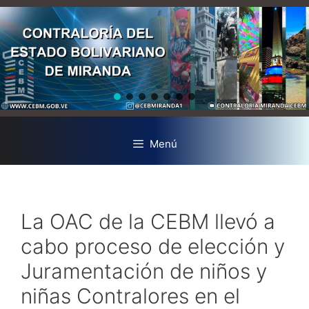
Menú
La OAC de la CEBM llevó a
cabo proceso de elección y
Juramentación de niños y
niñas Contralores en el