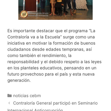
Es importante destacar que el programa “La
Contraloría va a la Escuela” surge como una
iniciativa en motivar la formación de buenos
ciudadanos desde edades tempranas, así
como también el rendimiento, la
responsabilidad y el debido respeto a las leyes
en los planteles educativos, pensando en un
futuro provechoso para el país y esta nueva
generación.
noticias cebm
Contraloría General participó en Seminario
Internacional Anticorrupción