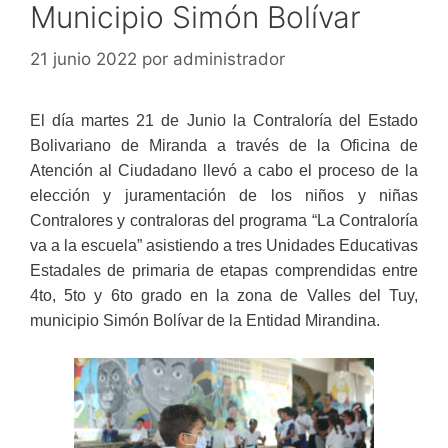
Municipio Simón Bolívar
21 junio 2022
por
administrador
El día martes 21 de Junio la Contraloría del Estado
Bolivariano de Miranda a través de la Oficina de
Atención al Ciudadano llevó a cabo el proceso de la
elección y juramentación de los niños y niñas
Contralores y contraloras del programa “La Contraloría
va a la escuela” asistiendo a tres Unidades Educativas
Estadales de primaria de etapas comprendidas entre
4to, 5to y 6to grado en la zona de Valles del Tuy,
municipio Simón Bolívar de la Entidad Mirandina.