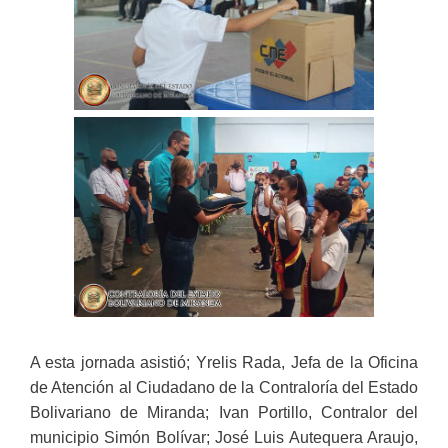
A esta jornada asistió; Yrelis Rada, Jefa de la Oficina
de Atención al Ciudadano de la Contraloría del Estado
Bolivariano de Miranda; Ivan Portillo, Contralor del
municipio Simón Bolívar; José Luis Autequera Araujo,