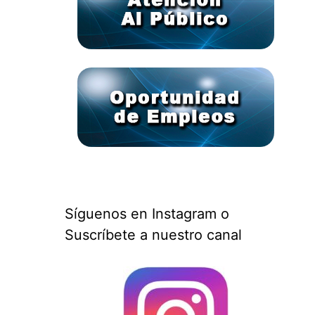
Síguenos en Instagram o
Suscríbete a nuestro canal