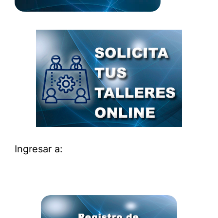
Ingresar a: