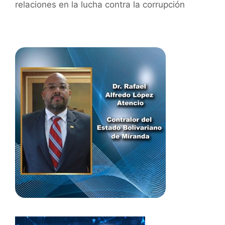
relaciones en la lucha contra la corrupción