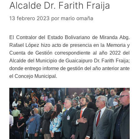
Alcalde Dr. Farith Fraija
13 febrero 2023
por
mario omaña
El Contralor del Estado Bolivariano de Miranda Abg.
Rafael López hizo acto de presencia en la Memoria y
Cuenta de Gestión correspondiente al año 2022 del
Alcalde del Municipio de Guaicaipuro Dr. Farith Fraija;
donde entrego informe de gestión del año anterior ante
el Concejo Municipal.