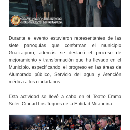
Durante el evento estuvieron representantes de las
siete parroquias que conforman el municipio
Guaicaipuro, además, se destacó el proceso de
mejoramiento y transformación que ha llevado en el
Municipio, especificando, el progreso en las áreas de
Alumbrado público, Servicio del agua y Atención
médica a los ciudadanos.
Esta actividad se llevó a cabo en el Teatro Emma
Soler, Ciudad Los Teques de la Entidad Mirandina.