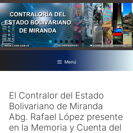
Menú
El Contralor del Estado
Bolivariano de Miranda
Abg. Rafael López presente
en la Memoria y Cuenta del