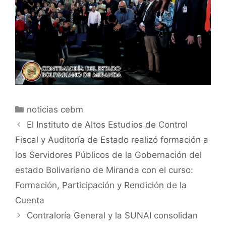
noticias cebm
El Instituto de Altos Estudios de Control
Fiscal y Auditoría de Estado realizó formación a
los Servidores Públicos de la Gobernación del
estado Bolivariano de Miranda con el curso:
Formación, Participación y Rendición de la
Cuenta
Contraloría General y la SUNAI consolidan