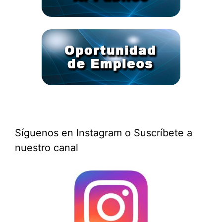
Síguenos en Instagram o Suscríbete a
nuestro canal