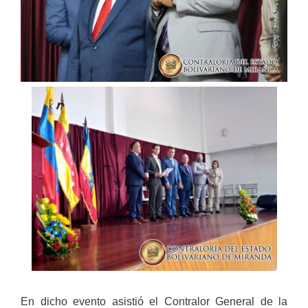
En dicho evento asistió el Contralor General de la