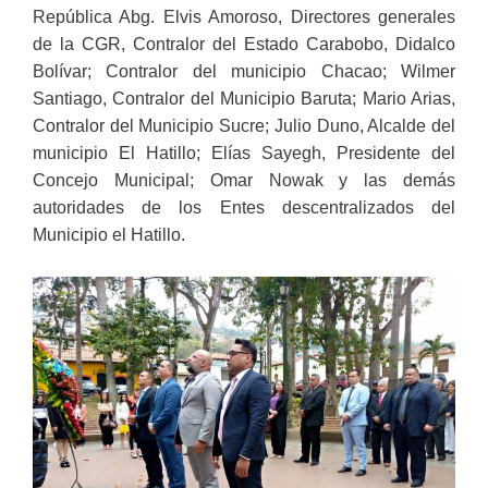
República Abg. Elvis Amoroso, Directores generales
de la CGR, Contralor del Estado Carabobo, Didalco
Bolívar; Contralor del municipio Chacao; Wilmer
Santiago, Contralor del Municipio Baruta; Mario Arias,
Contralor del Municipio Sucre; Julio Duno, Alcalde del
municipio El Hatillo; Elías Sayegh, Presidente del
Concejo Municipal; Omar Nowak y las demás
autoridades de los Entes descentralizados del
Municipio el Hatillo.