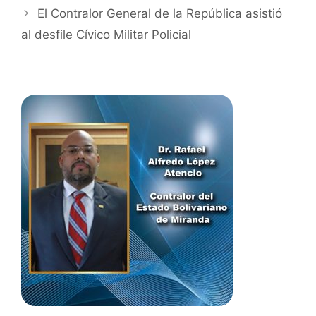
El Contralor General de la República asistió
al desfile Cívico Militar Policial