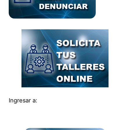
Ingresar a: