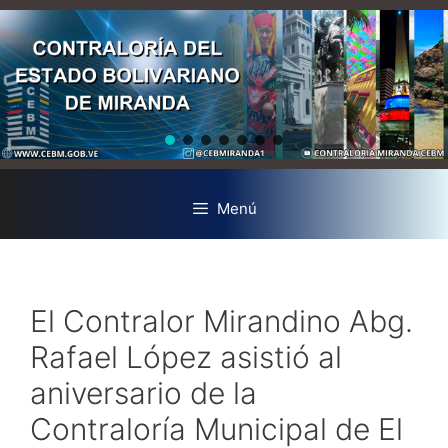
Menú
El Contralor Mirandino Abg.
Rafael López asistió al
aniversario de la
Contraloría Municipal de El