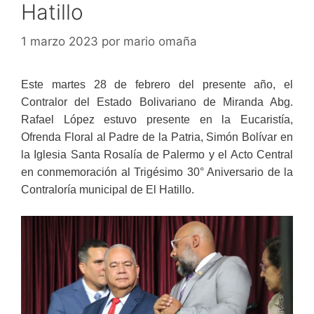
Hatillo
1 marzo 2023
por
mario omaña
Este martes 28 de febrero del presente año, el
Contralor del Estado Bolivariano de Miranda Abg.
Rafael López estuvo presente en la Eucaristía,
Ofrenda Floral al Padre de la Patria, Simón Bolívar en
la Iglesia Santa Rosalía de Palermo y el Acto Central
en conmemoración al Trigésimo 30° Aniversario de la
Contraloría municipal de El Hatillo.