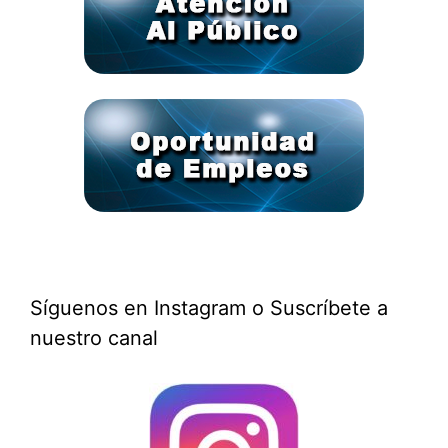
Síguenos en Instagram o Suscríbete a
nuestro canal