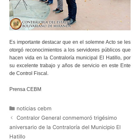
Es importante destacar que en el solemne Acto se les
otorgó reconocimientos a los servidores públicos que
hacen vida en la Contraloría municipal El Hatillo, por
su excelente trabajo y años de servicio en este Ente
de Control Fiscal.
Prensa CEBM
noticias cebm
Contralor General conmemoró trigésimo
aniversario de la Contraloría del Municipio El
Hatillo