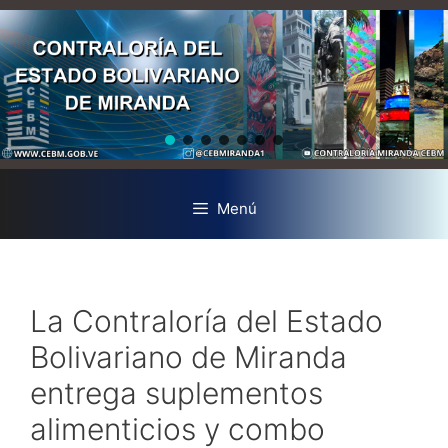
Menú
La Contraloría del Estado
Bolivariano de Miranda
entrega suplementos
alimenticios y combo