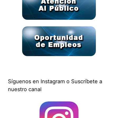
Síguenos en Instagram o Suscríbete a
nuestro canal