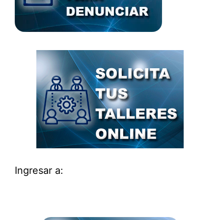
Ingresar a: