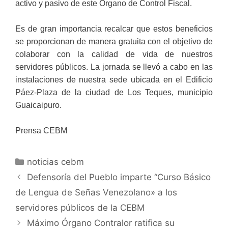
activo y pasivo de este Órgano de Control Fiscal.
Es de gran importancia recalcar que estos beneficios
se proporcionan de manera gratuita con el objetivo de
colaborar con la calidad de vida de nuestros
servidores públicos. La jornada se llevó a cabo en las
instalaciones de nuestra sede ubicada en el Edificio
Páez-Plaza de la ciudad de Los Teques, municipio
Guaicaipuro.
Prensa CEBM
noticias cebm
Defensoría del Pueblo imparte “Curso Básico
de Lengua de Señas Venezolano» a los
servidores públicos de la CEBM
Máximo Órgano Contralor ratifica su