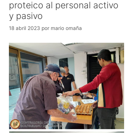
proteico al personal activo
y pasivo
18 abril 2023
por
mario omaña