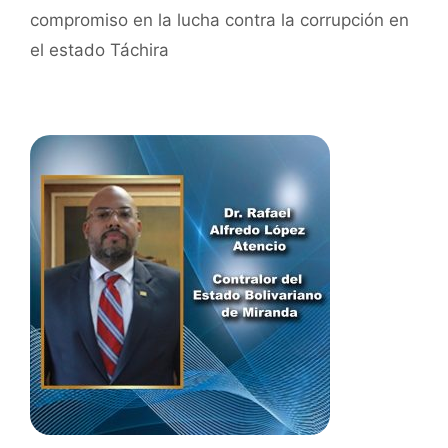
compromiso en la lucha contra la corrupción en
el estado Táchira