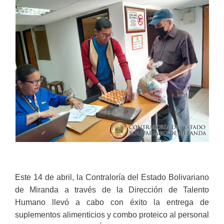
Este 14 de abril, la Contraloría del Estado Bolivariano
de Miranda a través de la Dirección de Talento
Humano llevó a cabo con éxito la entrega de
suplementos alimenticios y combo proteico al personal