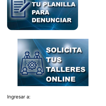
Ingresar a: