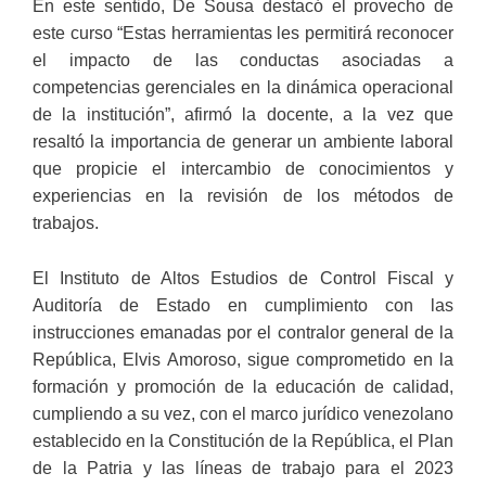
En este sentido, De Sousa destacó el provecho de
este curso “Estas herramientas les permitirá reconocer
el impacto de las conductas asociadas a
competencias gerenciales en la dinámica operacional
de la institución”, afirmó la docente, a la vez que
resaltó la importancia de generar un ambiente laboral
que propicie el intercambio de conocimientos y
experiencias en la revisión de los métodos de
trabajos.
El Instituto de Altos Estudios de Control Fiscal y
Auditoría de Estado en cumplimiento con las
instrucciones emanadas por el contralor general de la
República, Elvis Amoroso, sigue comprometido en la
formación y promoción de la educación de calidad,
cumpliendo a su vez, con el marco jurídico venezolano
establecido en la Constitución de la República, el Plan
de la Patria y las líneas de trabajo para el 2023