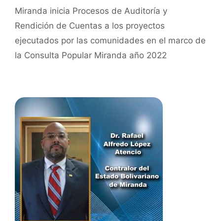
Miranda inicia Procesos de Auditoría y
Rendición de Cuentas a los proyectos
ejecutados por las comunidades en el marco de
la Consulta Popular Miranda año 2022