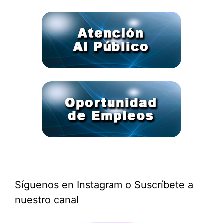
Síguenos en Instagram o Suscríbete a
nuestro canal