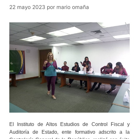
22 mayo 2023
por
mario omaña
El Instituto de Altos Estudios de Control Fiscal y
Auditoría de Estado, ente formativo adscrito a la