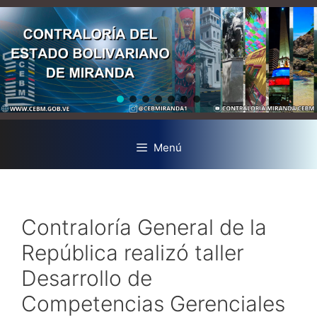
Menú
Contraloría General de la
República realizó taller
Desarrollo de
Competencias Gerenciales