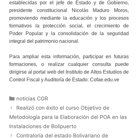
establecidas por el jefe de Estado y de Gobierno,
presidente constitucional Nicolás Maduro Moros,
promoviendo mediante la educación y los procesos
formativos la protección social, el crecimiento de
Poder Popular y la consolidación de la seguridad
integral del patrimonio nacional.
Para ampliar esta información, participar en futuras
formaciones, o realizar cualquier consulta puede
dirigirse al portal web del Instituto de Altos Estudios de
Control Fiscal y Auditoría de Estado: Cofae.edu.ve
noticias CGR
Realizó con éxito el curso Objetivo de
Metodología para la Elaboración del POA en las
Instalaciones de Bolipuerto
Contraloría del estado Bolivariano de