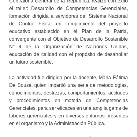
Contraloría General de la República, realizó con éxito
el taller: Desarrollo de Competencias Gerenciales,
formación dirigida a servidores del Sistema Nacional
de Control Fiscal en cumplimiento del proyecto
educativo establecido en el Plan de la Patria,
convergente con el Objetivo de Desarrollo Sostenible
N° 4 de la Organización de Naciones Unidas,
educación de calidad con el propósito de desarrollar
un futuro sostenible.
La actividad fue dirigida por la docente, María Fátima
De Sousa, quien impartió una serie de metodologías,
conocimientos, destrezas, comportamientos, actitudes
y procedimientos en materia de Competencias
Gerenciales, para ser eficaces en una amplia gama de
labores gerenciales y en diversos entornos presentes
en el organismo y la Administración Pública.