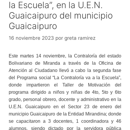
la Escuela”, en la U.E.N.
Guaicaipuro del municipio
Guaicaipuro
16 noviembre 2023
por
greta ramirez
Este martes 14 noviembre, la Contraloría del estado
Bolivariano de Miranda a través de la Oficina de
Atención al Ciudadano llevó a cabo la segunda fase
del Programa social “La Contraloría va a la Escuela”,
donde impartieron el Taller de Motivación del
programa dirigido a niños y niñas de 4to, 5to y 6to
grado, personal obrero, docente y administrativo en la
U.E.N. Guaicaipuro en el Sector 23 de enero del
municipio Guaicaipuro de la Entidad Mirandina; donde
se capacitaron a 3 docentes, 1 coordinadora y 46
alumnos, siendo dictado por la servidora pública