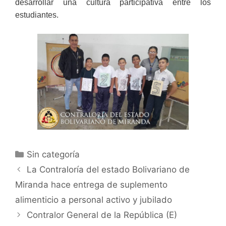
desarrollar una cultura participativa entre los
estudiantes.
Sin categoría
La Contraloría del estado Bolivariano de
Miranda hace entrega de suplemento
alimenticio a personal activo y jubilado
Contralor General de la República (E)