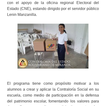
con el apoyo de la oficina regional Electoral del
Estado (CNE), estando dirigido por el servidor público
Lenin Manzanilla.
El programa tiene como propósito motivar a los
alumnos a crear y aplicar la Contraloría Social en su
escuela, como medio de participación en la defensa
del patrimonio escolar, fomentando los valores para