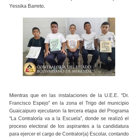
Yessika Barreto.
Mientras que en las instalaciones de la U.E.E. “Dr.
Francisco Espejo” en la zona el Trigo del municipio
Guaicaipuro ejecutaron la tercera etapa del Programa
“La Contraloría va a la Escuela”, donde se realizó el
proceso electoral de los aspirantes a la candidatura
para ejercer el cargo de Contralor(a) Escolar, contando