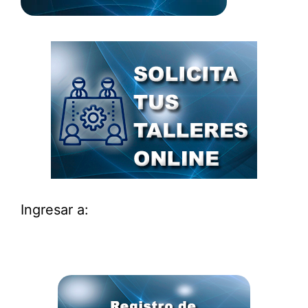
Ingresar a: