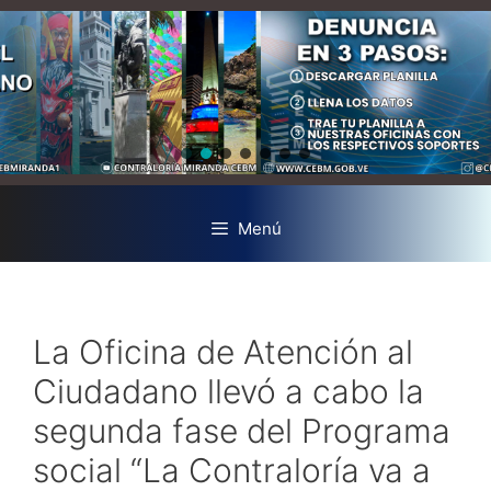
Menú
La Oficina de Atención al
Ciudadano llevó a cabo la
segunda fase del Programa
social “La Contraloría va a