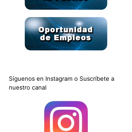
Síguenos en Instagram o Suscríbete a
nuestro canal