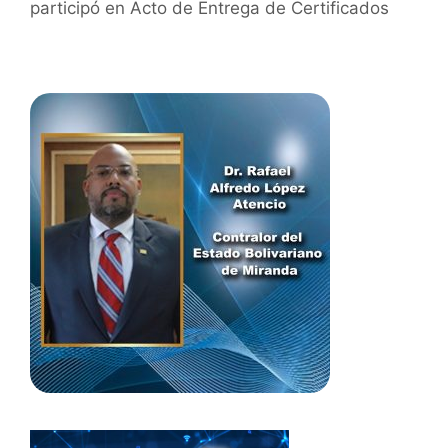
participó en Acto de Entrega de Certificados