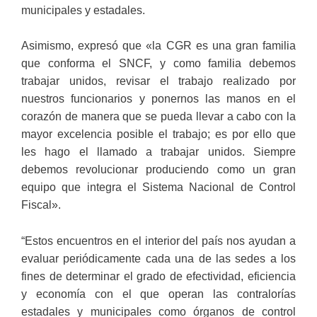
municipales y estadales.
Asimismo, expresó que «la CGR es una gran familia
que conforma el SNCF, y como familia debemos
trabajar unidos, revisar el trabajo realizado por
nuestros funcionarios y ponernos las manos en el
corazón de manera que se pueda llevar a cabo con la
mayor excelencia posible el trabajo; es por ello que
les hago el llamado a trabajar unidos. Siempre
debemos revolucionar produciendo como un gran
equipo que integra el Sistema Nacional de Control
Fiscal».
“Estos encuentros en el interior del país nos ayudan a
evaluar periódicamente cada una de las sedes a los
fines de determinar el grado de efectividad, eficiencia
y economía con el que operan las contralorías
estadales y municipales como órganos de control