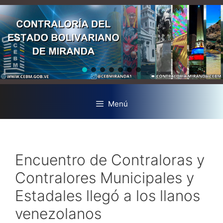
Menú
Encuentro de Contraloras y
Contralores Municipales y
Estadales llegó a los llanos
venezolanos