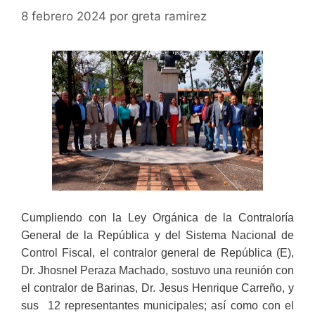
8 febrero 2024
por
greta ramirez
Cumpliendo con la Ley Orgánica de la Contraloría
General de la República y del Sistema Nacional de
Control Fiscal, el contralor general de República (E),
Dr. Jhosnel Peraza Machado, sostuvo una reunión con
el contralor de Barinas, Dr. Jesus Henrique Carreño, y
sus 12 representantes municipales; así como con el