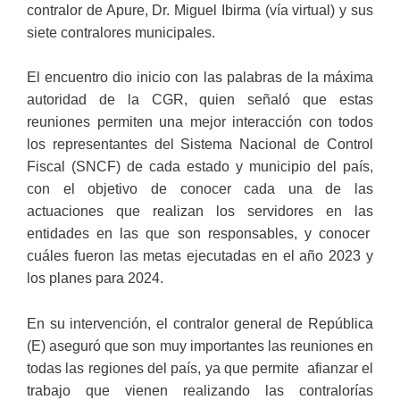
contralor de Apure, Dr. Miguel Ibirma (vía virtual) y sus
siete contralores municipales.
El encuentro dio inicio con las palabras de la máxima
autoridad de la CGR, quien señaló que estas
reuniones permiten una mejor interacción con todos
los representantes del Sistema Nacional de Control
Fiscal (SNCF) de cada estado y municipio del país,
con el objetivo de conocer cada una de las
actuaciones que realizan los servidores en las
entidades en las que son responsables, y conocer
cuáles fueron las metas ejecutadas en el año 2023 y
los planes para 2024.
En su intervención, el contralor general de República
(E) aseguró que son muy importantes las reuniones en
todas las regiones del país, ya que permite afianzar el
trabajo que vienen realizando las contralorías