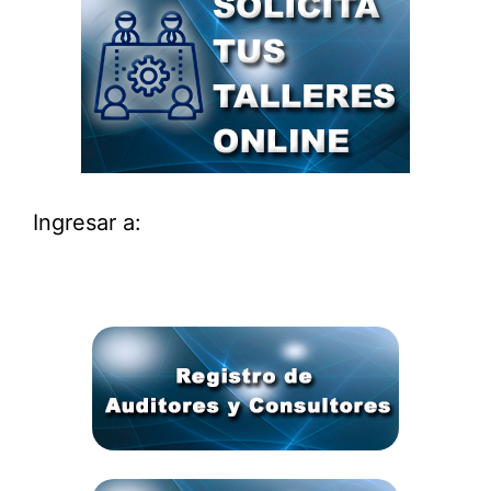
Ingresar a: