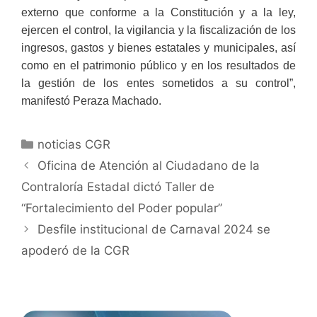
externo que conforme a la Constitución y a la ley,
ejercen el control, la vigilancia y la fiscalización de los
ingresos, gastos y bienes estatales y municipales, así
como en el patrimonio público y en los resultados de
la gestión de los entes sometidos a su control”,
manifestó Peraza Machado.
noticias CGR
Oficina de Atención al Ciudadano de la
Contraloría Estadal dictó Taller de
“Fortalecimiento del Poder popular”
Desfile institucional de Carnaval 2024 se
apoderó de la CGR