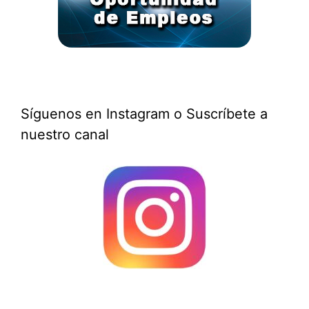
Síguenos en Instagram o Suscríbete a
nuestro canal