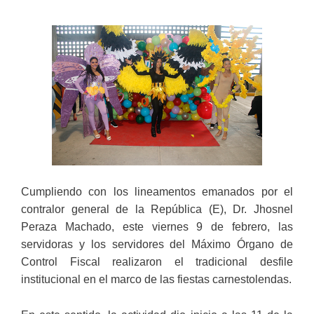
Cumpliendo con los lineamentos emanados por el
contralor general de la República (E), Dr. Jhosnel
Peraza Machado, este viernes 9 de febrero, las
servidoras y los servidores del Máximo Órgano de
Control Fiscal realizaron el tradicional desfile
institucional en el marco de las fiestas carnestolendas.