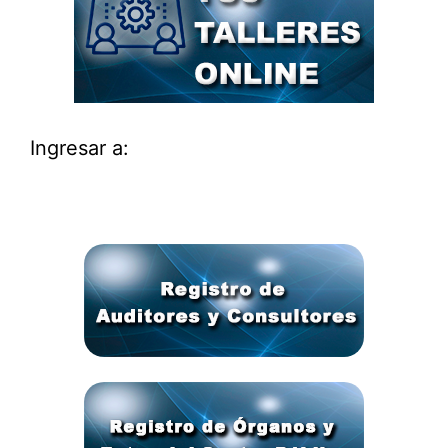
Ingresar a: