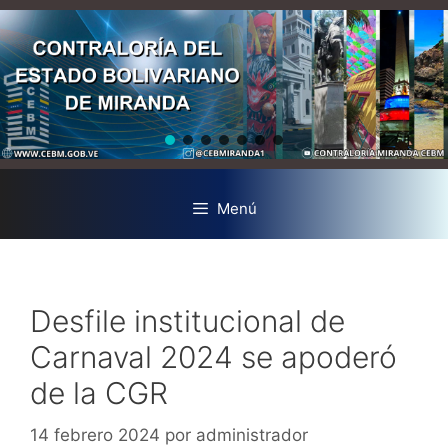
Menú
Desfile institucional de
Carnaval 2024 se apoderó
de la CGR
14 febrero 2024
por
administrador