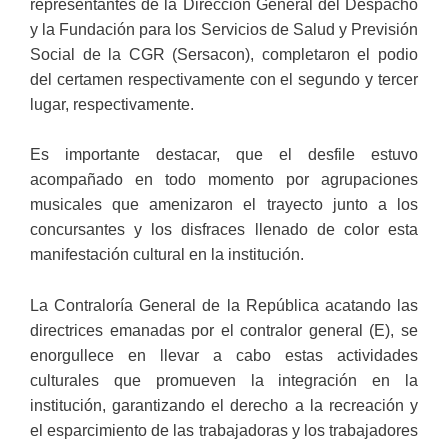
representantes de la Dirección General del Despacho
y la Fundación para los Servicios de Salud y Previsión
Social de la CGR (Sersacon), completaron el podio
del certamen respectivamente con el segundo y tercer
lugar, respectivamente.
Es importante destacar, que el desfile estuvo
acompañado en todo momento por agrupaciones
musicales que amenizaron el trayecto junto a los
concursantes y los disfraces llenado de color esta
manifestación cultural en la institución.
La Contraloría General de la República acatando las
directrices emanadas por el contralor general (E), se
enorgullece en llevar a cabo estas actividades
culturales que promueven la integración en la
institución, garantizando el derecho a la recreación y
el esparcimiento de las trabajadoras y los trabajadores