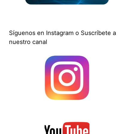
Síguenos en Instagram o Suscríbete a
nuestro canal