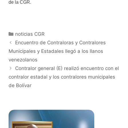
de la CGR.
noticias CGR
Encuentro de Contraloras y Contralores
Municipales y Estadales llegó a los llanos
venezolanos
Contralor general (E) realizó encuentro con el
contralor estadal y los contralores municipales
de Bolívar