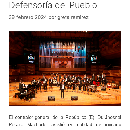
Defensoría del Pueblo
29 febrero 2024
por
greta ramirez
El contralor general de la República (E), Dr. Jhosnel
Peraza Machado, asistió en calidad de invitado