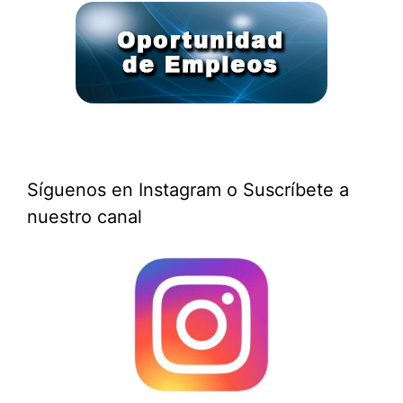
Síguenos en Instagram o Suscríbete a
nuestro canal