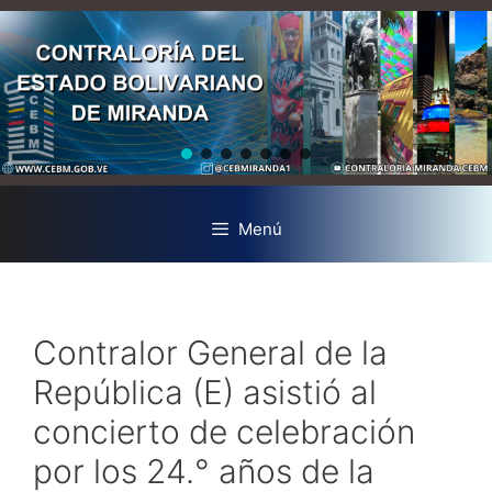
Menú
Contralor General de la
República (E) asistió al
concierto de celebración
por los 24.° años de la