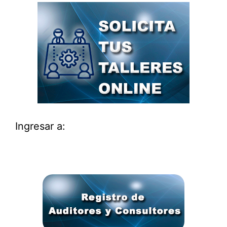
Ingresar a: