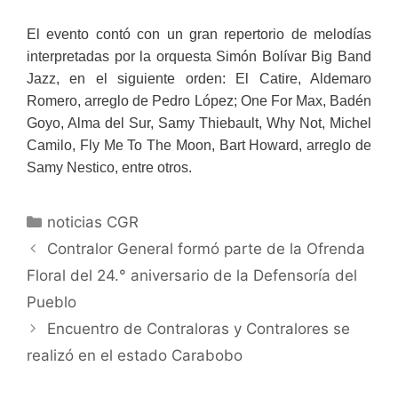
El evento contó con un gran repertorio de melodías
interpretadas por la orquesta Simón Bolívar Big Band
Jazz, en el siguiente orden: El Catire, Aldemaro
Romero, arreglo de Pedro López; One For Max, Badén
Goyo, Alma del Sur, Samy Thiebault, Why Not, Michel
Camilo, Fly Me To The Moon, Bart Howard, arreglo de
Samy Nestico, entre otros.
noticias CGR
Contralor General formó parte de la Ofrenda
Floral del 24.° aniversario de la Defensoría del
Pueblo
Encuentro de Contraloras y Contralores se
realizó en el estado Carabobo