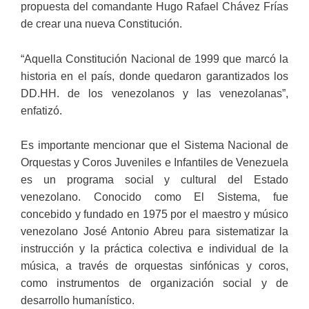
propuesta del comandante Hugo Rafael Chávez Frías
de crear una nueva Constitución.
“Aquella Constitución Nacional de 1999 que marcó la
historia en el país, donde quedaron garantizados los
DD.HH. de los venezolanos y las venezolanas”,
enfatizó.
Es importante mencionar que el Sistema Nacional de
Orquestas y Coros Juveniles e Infantiles de Venezuela
es un programa social y cultural del Estado
venezolano. Conocido como El Sistema, fue
concebido y fundado en 1975 por el maestro y músico
venezolano José Antonio Abreu para sistematizar la
instrucción y la práctica colectiva e individual de la
música, a través de orquestas sinfónicas y coros,
como instrumentos de organización social y de
desarrollo humanístico.