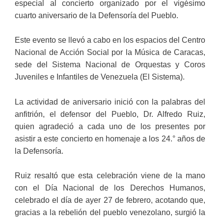
especial al concierto organizado por el vigésimo
cuarto aniversario de la Defensoría del Pueblo.
Este evento se llevó a cabo en los espacios del Centro
Nacional de Acción Social por la Música de Caracas,
sede del Sistema Nacional de Orquestas y Coros
Juveniles e Infantiles de Venezuela (El Sistema).
La actividad de aniversario inició con la palabras del
anfitrión, el defensor del Pueblo, Dr. Alfredo Ruiz,
quien agradeció a cada uno de los presentes por
asistir a este concierto en homenaje a los 24.° años de
la Defensoría.
Ruiz resaltó que esta celebración viene de la mano
con el Día Nacional de los Derechos Humanos,
celebrado el día de ayer 27 de febrero, acotando que,
gracias a la rebelión del pueblo venezolano, surgió la