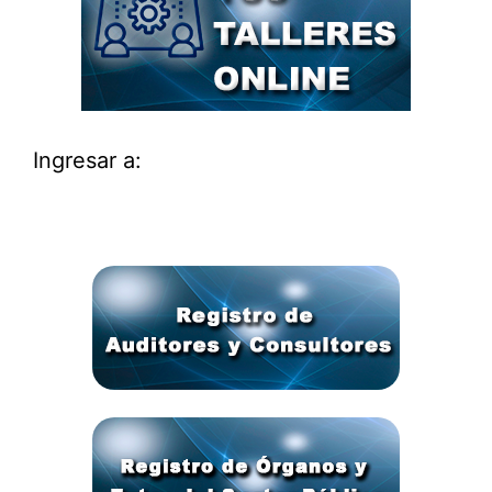
Ingresar a: