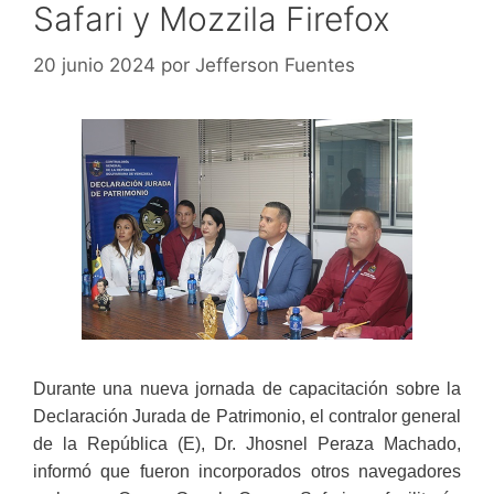
Safari y Mozzila Firefox
20 junio 2024
por
Jefferson Fuentes
Durante una nueva jornada de capacitación sobre la
Declaración Jurada de Patrimonio, el contralor general
de la República (E), Dr. Jhosnel Peraza Machado,
informó que fueron incorporados otros navegadores