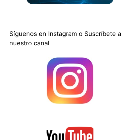
Síguenos en Instagram o Suscríbete a
nuestro canal