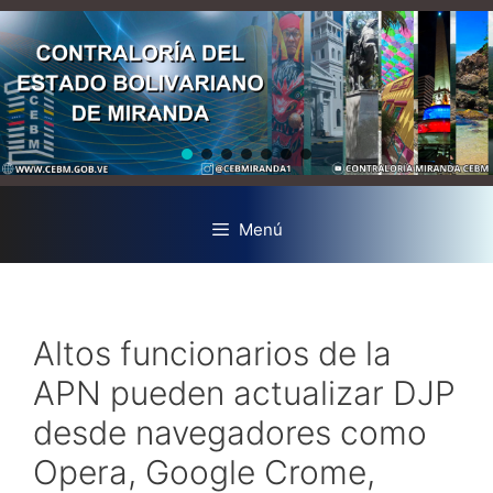
Menú
Altos funcionarios de la
APN pueden actualizar DJP
desde navegadores como
Opera, Google Crome,