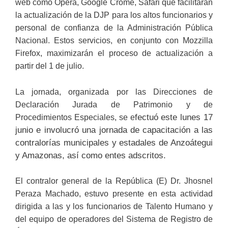
web como Opera, Google Crome, Safari que facilitarán
la actualización de la DJP para los altos funcionarios y
personal de confianza de la Administración Pública
Nacional. Estos servicios, en conjunto con Mozzilla
Firefox, maximizarán el proceso de actualización a
partir del 1 de julio.
La jornada, organizada por las Direcciones de
Declaración Jurada de Patrimonio y de
fectuó este lunes 17
Procedimientos Especiales, se e
junio e involucró una jornada de capacitación a las
contralorías municipales y estadales de Anzoátegui
y Amazonas, así como entes adscritos.
El contralor general de la República (E) Dr. Jhosnel
Peraza Machado, estuvo presente en esta actividad
dirigida a las y los funcionarios de Talento Humano y
del equipo de operadores del Sistema de Registro de