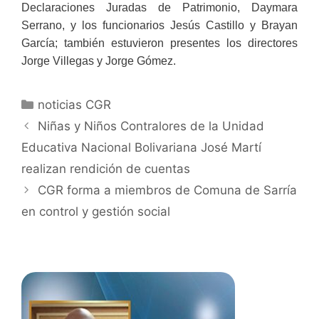
Declaraciones Juradas de Patrimonio, Daymara
Serrano, y los funcionarios Jesús Castillo y Brayan
García; también estuvieron presentes los directores
Jorge Villegas y Jorge Gómez.
noticias CGR
Niñas y Niños Contralores de la Unidad
Educativa Nacional Bolivariana José Martí
realizan rendición de cuentas
CGR forma a miembros de Comuna de Sarría
en control y gestión social