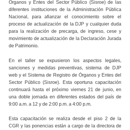
Órganos y Entes del Sector Público (Sisroe) de las
diferentes instituciones de la Administración Pública
Nacional, para afianzar el conocimiento sobre el
proceso de actualización de la DJP y cualquier duda
para la realización de precarga, de ingreso, cese y
movimiento de actualización de la Declaración Jurada
de Patrimonio.
En el taller se expusieron los aspectos legales,
sanciones y medidas preventivas, sistema de DJP
web y el Sistema de Registro de Órganos y Entes del
Sector Público (Sisroe). Esta oportuna capacitación
continuará hasta el próximo viernes 21 de junio, en
una doble jornada en diferentes estados del país de
9:00 a.m. a 12 y de 2:00 p.m. a 4:00 p.m.
Esta capacitación se realiza desde el piso 2 de la
CGR y las ponencias están a cargo de la directora de