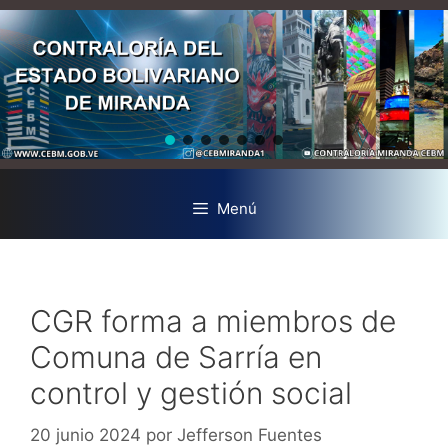
Menú
CGR forma a miembros de
Comuna de Sarría en
control y gestión social
20 junio 2024
por
Jefferson Fuentes