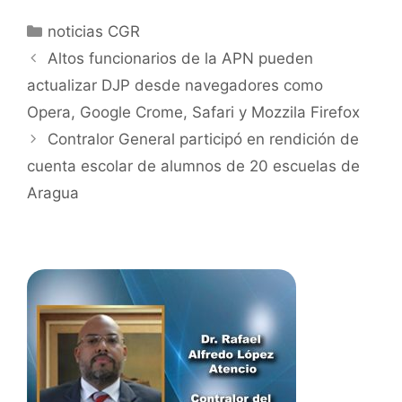
noticias CGR
Altos funcionarios de la APN pueden
actualizar DJP desde navegadores como
Opera, Google Crome, Safari y Mozzila Firefox
Contralor General participó en rendición de
cuenta escolar de alumnos de 20 escuelas de
Aragua