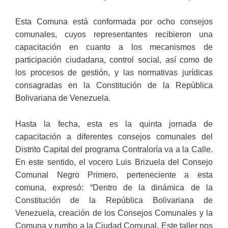
Esta Comuna está conformada por ocho consejos
comunales, cuyos representantes recibieron una
capacitación en cuanto a los mecanismos de
participación ciudadana, control social, así como de
los procesos de gestión, y las normativas jurídicas
consagradas en la Constitución de la República
Bolivariana de Venezuela.
Hasta la fecha, esta es la quinta jornada de
capacitación a diferentes consejos comunales del
Distrito Capital del programa Contraloría va a la Calle.
En este sentido, el vocero Luis Brizuela del Consejo
Comunal Negro Primero, perteneciente a esta
comuna, expresó: “Dentro de la dinámica de la
Constitución de la República Bolivariana de
Venezuela, creación de los Consejos Comunales y la
Comuna y rumbo a la Ciudad Comunal. Este taller nos