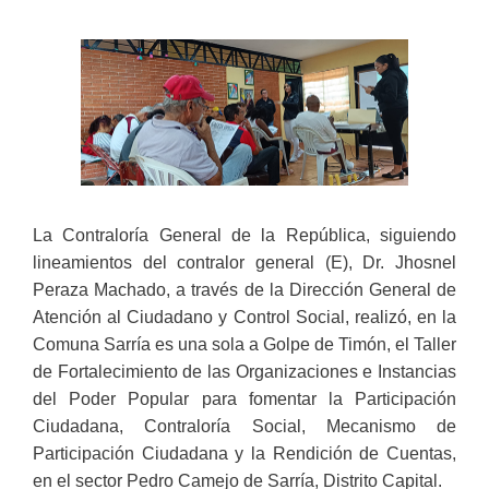
La Contraloría General de la República, siguiendo
lineamientos del contralor general (E), Dr. Jhosnel
Peraza Machado, a través de la Dirección General de
Atención al Ciudadano y Control Social, realizó, en la
Comuna Sarría es una sola a Golpe de Timón, el Taller
de Fortalecimiento de las Organizaciones e Instancias
del Poder Popular para fomentar la Participación
Ciudadana, Contraloría Social, Mecanismo de
Participación Ciudadana y la Rendición de Cuentas,
en el sector Pedro Camejo de Sarría, Distrito Capital.