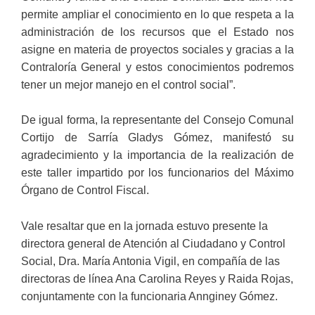
permite ampliar el conocimiento en lo que respeta a la
administración de los recursos que el Estado nos
asigne en materia de proyectos sociales y gracias a la
Contraloría General y estos conocimientos podremos
tener un mejor manejo en el control social”.
De igual forma, la representante del Consejo Comunal
Cortijo de Sarría Gladys Gómez, manifestó su
agradecimiento y la importancia de la realización de
este taller impartido por los funcionarios del Máximo
Órgano de Control Fiscal.
Vale resaltar que en la jornada estuvo presente la
directora general de Atención al Ciudadano y Control
Social, Dra. María Antonia Vigil, en compañía de las
directoras de línea Ana Carolina Reyes y Raida Rojas,
conjuntamente con la funcionaria Annginey Gómez.