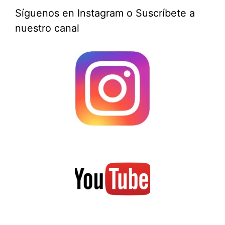
Síguenos en Instagram o Suscríbete a
nuestro canal