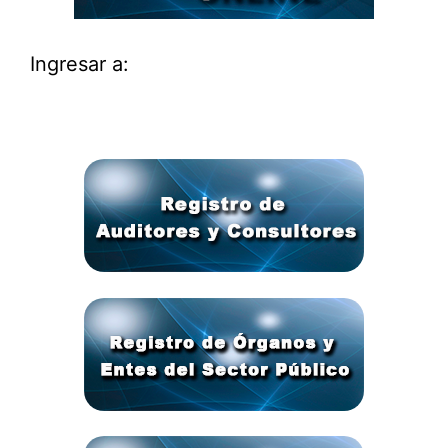
Ingresar a: