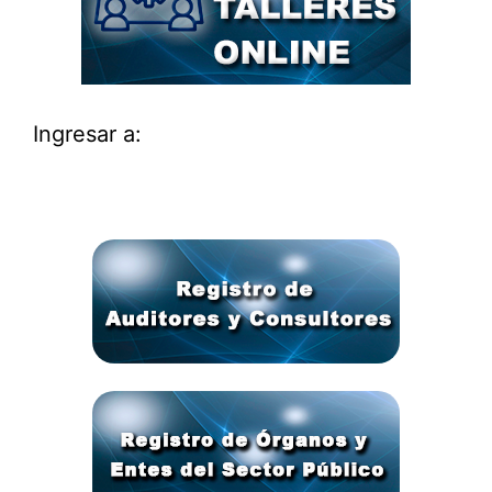
Ingresar a: