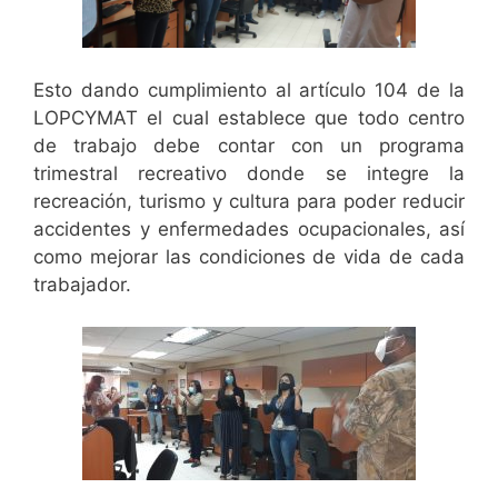
Esto dando cumplimiento al artículo 104 de la
LOPCYMAT el cual establece que todo centro
de trabajo debe contar con un programa
trimestral recreativo donde se integre la
recreación, turismo y cultura para poder reducir
accidentes y enfermedades ocupacionales, así
como mejorar las condiciones de vida de cada
trabajador.