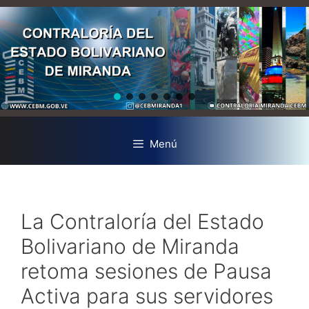
Menú
La Contraloría del Estado
Bolivariano de Miranda
retoma sesiones de Pausa
Activa para sus servidores