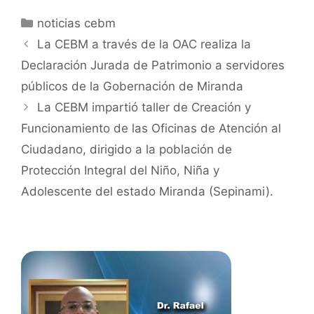
noticias cebm
La CEBM a través de la OAC realiza la
Declaración Jurada de Patrimonio a servidores
públicos de la Gobernación de Miranda
La CEBM impartió taller de Creación y
Funcionamiento de las Oficinas de Atención al
Ciudadano, dirigido a la población de
Protección Integral del Niño, Niña y
Adolescente del estado Miranda (Sepinami).