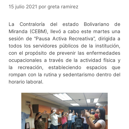
15 julio 2021
por
greta ramirez
La Contraloría del estado Bolivariano de
Miranda (CEBM), llevó a cabo este martes una
sesión de “Pausa Activa Recreativa”, dirigida a
todos los servidores públicos de la institución,
con el propósito de prevenir las enfermedades
ocupacionales a través de la actividad física y
la recreación, estableciendo espacios que
rompan con la rutina y sedentarismo dentro del
horario laboral.