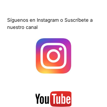
Síguenos en Instagram o Suscríbete a
nuestro canal