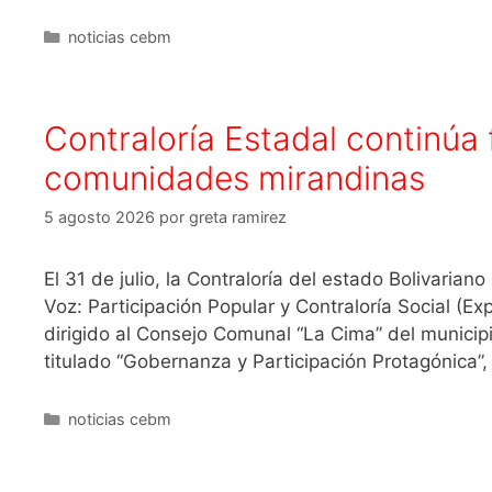
noticias cebm
Contraloría Estadal continúa 
comunidades mirandinas
5 agosto 2026
por
greta ramirez
El 31 de julio, la Contraloría del estado Bolivaria
Voz: Participación Popular y Contraloría Social (Ex
dirigido al Consejo Comunal “La Cima” del municipi
titulado “Gobernanza y Participación Protagónica”
noticias cebm