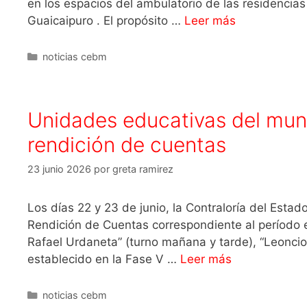
en los espacios del ambulatorio de las residencias
Guaicaipuro . El propósito …
Leer más
noticias cebm
Unidades educativas del muni
rendición de cuentas
23 junio 2026
por
greta ramirez
Los días 22 y 23 de junio, la Contraloría del Esta
Rendición de Cuentas correspondiente al período 
Rafael Urdaneta” (turno mañana y tarde), “Leoncio
establecido en la Fase V …
Leer más
noticias cebm