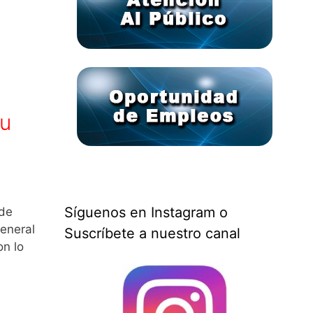
su
Síguenos en Instagram o
 de
eneral
Suscríbete a nuestro canal
on lo