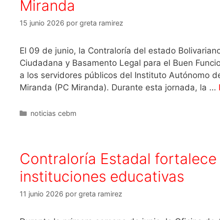
Miranda
15 junio 2026
por
greta ramirez
El 09 de junio, la Contraloría del estado Bolivaria
Ciudadana y Basamento Legal para el Buen Funcion
a los servidores públicos del Instituto Autónomo d
Miranda (PC Miranda). Durante esta jornada, la …
noticias cebm
Contraloría Estadal fortalece
instituciones educativas
11 junio 2026
por
greta ramirez