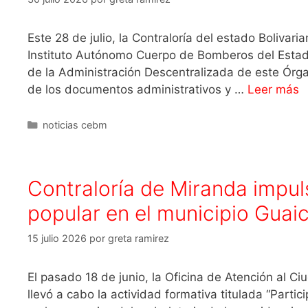
Este 28 de julio, la Contraloría del estado Bolivar
Instituto Autónomo Cuerpo de Bomberos del Estado
de la Administración Descentralizada de este Órga
de los documentos administrativos y …
Leer más
noticias cebm
Contraloría de Miranda impuls
popular en el municipio Guai
15 julio 2026
por
greta ramirez
El pasado 18 de junio, la Oficina de Atención al C
llevó a cabo la actividad formativa titulada “Parti