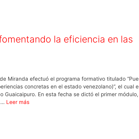
fomentando la eficiencia en las
no de Miranda efectuó el programa formativo titulado “Pu
periencias concretas en el estado venezolano)”, el cual 
o Guaicaipuro. En esta fecha se dictó el primer módulo,
, …
Leer más