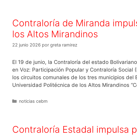
Contraloría de Miranda impu
los Altos Mirandinos
22 junio 2026
por
greta ramirez
El 19 de junio, la Contraloría del estado Bolivari
en Voz: Participación Popular y Contraloría Social 
los circuitos comunales de los tres municipios del 
Universidad Politécnica de los Altos Mirandinos “C
noticias cebm
Contraloría Estadal impulsa 