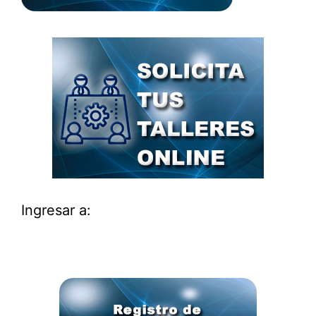
Ingresar a: