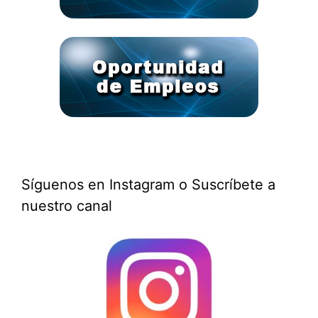
Síguenos en Instagram o Suscríbete a
nuestro canal