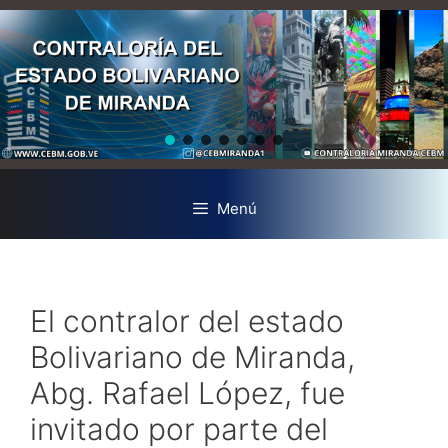
Menú
El contralor del estado
Bolivariano de Miranda,
Abg. Rafael López, fue
invitado por parte del