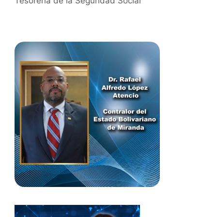
Tesorería de la Seguridad Social