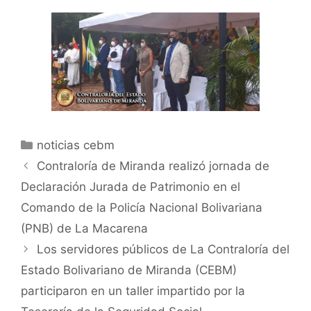
noticias cebm
Contraloría de Miranda realizó jornada de
Declaración Jurada de Patrimonio en el
Comando de la Policía Nacional Bolivariana
(PNB) de La Macarena
Los servidores públicos de La Contraloría del
Estado Bolivariano de Miranda (CEBM)
participaron en un taller impartido por la