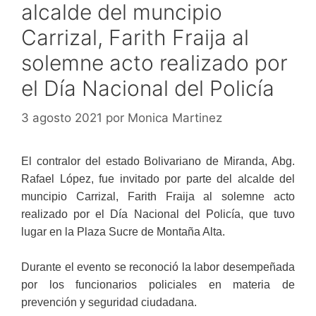
alcalde del muncipio
Carrizal, Farith Fraija al
solemne acto realizado por
el Día Nacional del Policía
3 agosto 2021
por
Monica Martinez
El contralor del estado Bolivariano de Miranda, Abg.
Rafael López, fue invitado por parte del alcalde del
muncipio Carrizal, Farith Fraija al solemne acto
realizado por el Día Nacional del Policía, que tuvo
lugar en la Plaza Sucre de Montaña Alta.
Durante el evento se reconoció la labor desempeñada
por los funcionarios policiales en materia de
prevención y seguridad ciudadana.