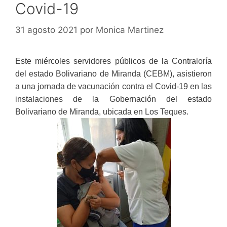
Covid-19
31 agosto 2021
por
Monica Martinez
Este miércoles servidores públicos de la Contraloría
del estado Bolivariano de Miranda (CEBM), asistieron
a una jornada de vacunación contra el Covid-19 en las
instalaciones de la Gobernación del estado
Bolivariano de Miranda, ubicada en Los Teques.