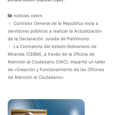
noticias cebm
Contralor General de la República insta a
servidores públicos a realizar la Actualización
de la Declaración Jurada de Patrimonio
La Contraloría del estado Bolivariano de
Miranda (CEBM), a través de la Oficina de
Atención al Ciudadano (OAC), impartió un taller
de «Creación y Funcionamiento de las Oficinas
de Atención al Ciudadano»