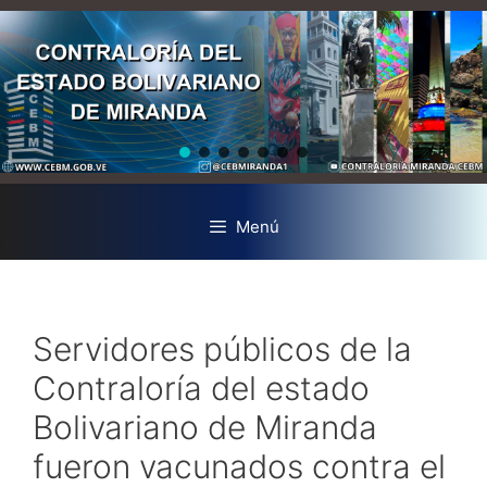
Menú
Servidores públicos de la
Contraloría del estado
Bolivariano de Miranda
fueron vacunados contra el