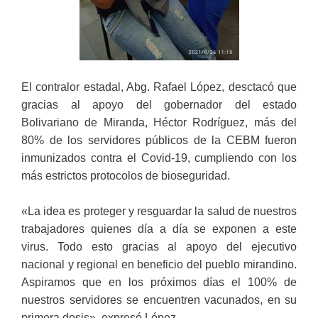
El contralor estadal, Abg. Rafael López, desctacó que
gracias al apoyo del gobernador del estado
Bolivariano de Miranda, Héctor Rodríguez, más del
80% de los servidores públicos de la CEBM fueron
inmunizados contra el Covid-19, cumpliendo con los
más estrictos protocolos de bioseguridad.
«La idea es proteger y resguardar la salud de nuestros
trabajadores quienes día a día se exponen a este
virus. Todo esto gracias al apoyo del ejecutivo
nacional y regional en beneficio del pueblo mirandino.
Aspiramos que en los próximos días el 100% de
nuestros servidores se encuentren vacunados, en su
primera dosis», expresó López.