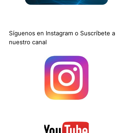
Síguenos en Instagram o Suscríbete a
nuestro canal