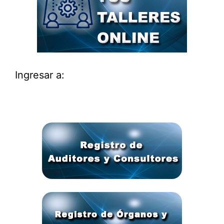
Ingresar a: