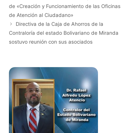
de «Creación y Funcionamiento de las Oficinas
de Atención al Ciudadano»
Directiva de la Caja de Ahorros de la
Contraloría del estado Bolivariano de Miranda
sostuvo reunión con sus asociados