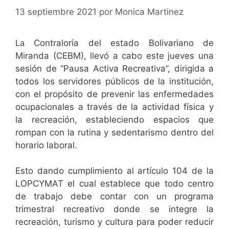
13 septiembre 2021
por
Monica Martinez
Contraloría del estado Bolivariano de
La
Miranda (CEBM), llevó a cabo este jueves una
sesión de “Pausa Activa Recreativa”, dirigida a
todos los servidores públicos de la institución,
con el propósito de prevenir las enfermedades
ocupacionales a través de la actividad física y
la recreación, estableciendo espacios que
rompan con la rutina y sedentarismo dentro del
horario laboral.
Esto dando cumplimiento al artículo 104 de la
LOPCYMAT el cual establece que todo centro
de trabajo debe contar con un programa
trimestral recreativo donde se integre la
recreación, turismo y cultura para poder reducir