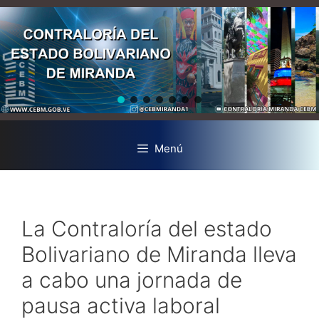
Menú
La Contraloría del estado
Bolivariano de Miranda lleva
a cabo una jornada de
pausa activa laboral