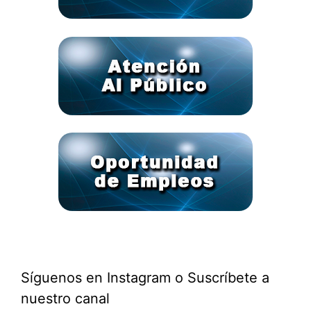
Síguenos en Instagram o Suscríbete a
nuestro canal