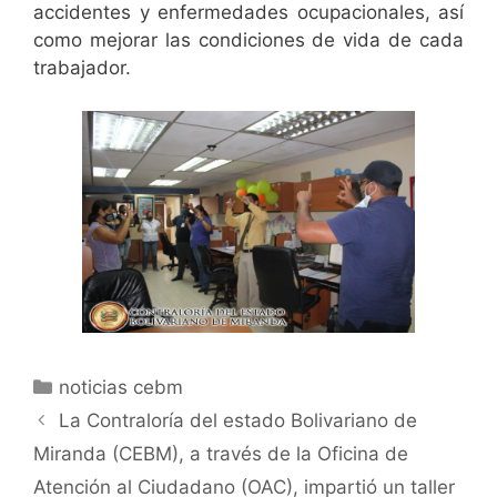
accidentes y enfermedades ocupacionales, así
como mejorar las condiciones de vida de cada
trabajador.
noticias cebm
La Contraloría del estado Bolivariano de
Miranda (CEBM), a través de la Oficina de
Atención al Ciudadano (OAC), impartió un taller