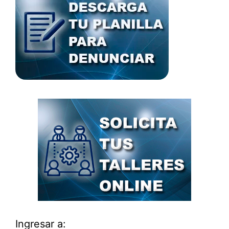
Ingresar a: