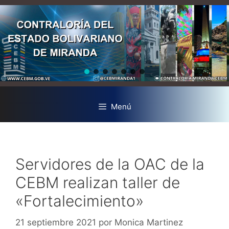
Menú
Servidores de la OAC de la
CEBM realizan taller de
«Fortalecimiento»
21 septiembre 2021
por
Monica Martinez