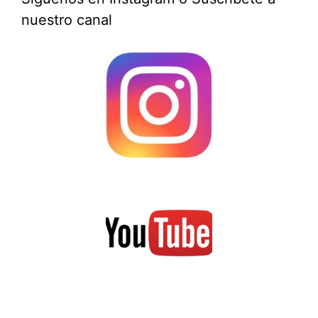
nuestro canal