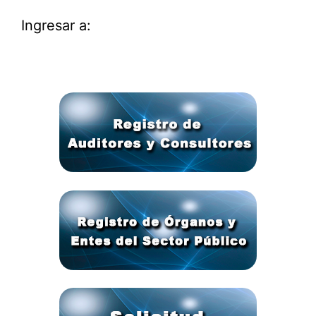
Ingresar a: