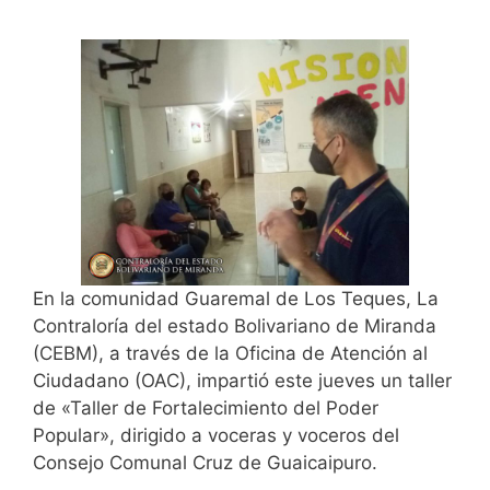
En la comunidad Guaremal de Los Teques, La
Contraloría del estado Bolivariano de Miranda
(CEBM), a través de la Oficina de Atención al
Ciudadano (OAC), impartió este jueves un taller
de «Taller de Fortalecimiento del Poder
Popular», dirigido a voceras y voceros del
Consejo Comunal Cruz de Guaicaipuro.