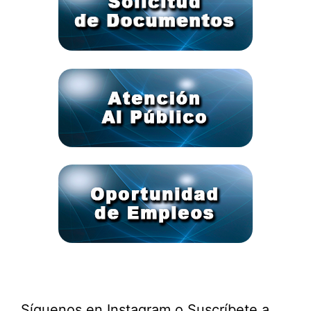
Síguenos en Instagram o Suscríbete a