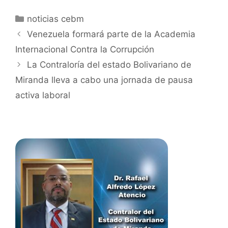
noticias cebm
Venezuela formará parte de la Academia
Internacional Contra la Corrupción
La Contraloría del estado Bolivariano de
Miranda lleva a cabo una jornada de pausa
activa laboral