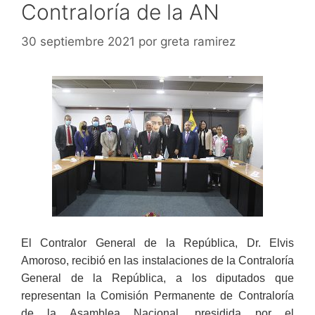
Contraloría de la AN
30 septiembre 2021
por
greta ramirez
El Contralor General de la República, Dr. Elvis
Amoroso, recibió en las instalaciones de la Contraloría
General de la República, a los diputados que
representan la Comisión Permanente de Contraloría
de la Asamblea Nacional, presidida por el