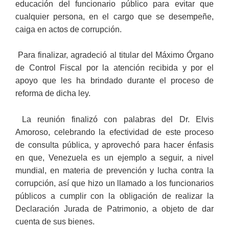
educación del funcionario público para evitar que
cualquier persona, en el cargo que se desempeñe,
caiga en actos de corrupción.
Para finalizar, agradeció al titular del Máximo Órgano
de Control Fiscal por la atención recibida y por el
apoyo que les ha brindado durante el proceso de
reforma de dicha ley.
La reunión finalizó con palabras del Dr. Elvis
Amoroso, celebrando la efectividad de este proceso
de consulta pública, y aprovechó para hacer énfasis
en que, Venezuela es un ejemplo a seguir, a nivel
mundial, en materia de prevención y lucha contra la
corrupción, así que hizo un llamado a los funcionarios
públicos a cumplir con la obligación de realizar la
Declaración Jurada de Patrimonio, a objeto de dar
cuenta de sus bienes.