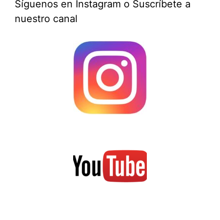
Síguenos en Instagram o Suscríbete a
nuestro canal