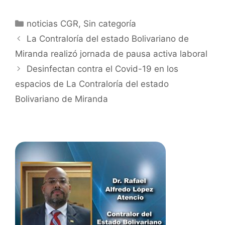
noticias CGR
,
Sin categoría
La Contraloría del estado Bolivariano de
Miranda realizó jornada de pausa activa laboral
Desinfectan contra el Covid-19 en los
espacios de La Contraloría del estado
Bolivariano de Miranda