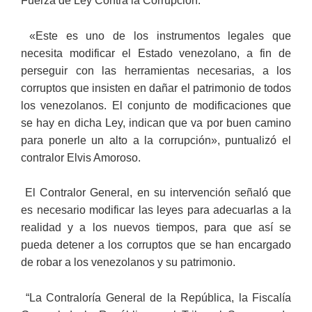
Fuerza de Ley Contra la Corrupción.
«Este es uno de los instrumentos legales que
necesita modificar el Estado venezolano, a fin de
perseguir con las herramientas necesarias, a los
corruptos que insisten en dañar el patrimonio de todos
los venezolanos. El conjunto de modificaciones que
se hay en dicha Ley, indican que va por buen camino
para ponerle un alto a la corrupción», puntualizó el
contralor Elvis Amoroso.
El Contralor General, en su intervención señaló que
es necesario modificar las leyes para adecuarlas a la
realidad y a los nuevos tiempos, para que así se
pueda detener a los corruptos que se han encargado
de robar a los venezolanos y su patrimonio.
“La Contraloría General de la República, la Fiscalía