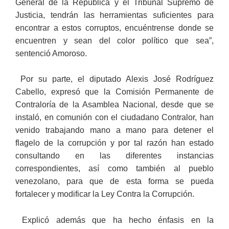
General de la República y el Tribunal Supremo de
Justicia, tendrán las herramientas suficientes para
encontrar a estos corruptos, encuéntrense donde se
encuentren y sean del color político que sea”,
sentenció Amoroso.
Por su parte, el diputado Alexis José Rodríguez
Cabello, expresó que la Comisión Permanente de
Contraloría de la Asamblea Nacional, desde que se
instaló, en comunión con el ciudadano Contralor, han
venido trabajando mano a mano para detener el
flagelo de la corrupción y por tal razón han estado
consultando en las diferentes instancias
correspondientes, así como también al pueblo
venezolano, para que de esta forma se pueda
fortalecer y modificar la Ley Contra la Corrupción.
Explicó además que ha hecho énfasis en la