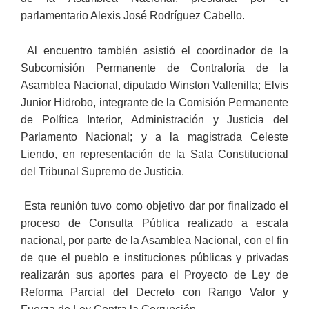
parlamentario Alexis José Rodríguez Cabello.
Al encuentro también asistió el coordinador de la
Subcomisión Permanente de Contraloría de la
Asamblea Nacional, diputado Winston Vallenilla; Elvis
Junior Hidrobo, integrante de la Comisión Permanente
de Política Interior, Administración y Justicia del
Parlamento Nacional; y a la magistrada Celeste
Liendo, en representación de la Sala Constitucional
del Tribunal Supremo de Justicia.
Esta reunión tuvo como objetivo dar por finalizado el
proceso de Consulta Pública realizado a escala
nacional, por parte de la Asamblea Nacional, con el fin
de que el pueblo e instituciones públicas y privadas
realizarán sus aportes para el Proyecto de Ley de
Reforma Parcial del Decreto con Rango Valor y