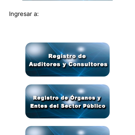
Ingresar a: