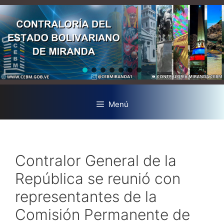
Menú
Contralor General de la
República se reunió con
representantes de la
Comisión Permanente de