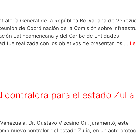
ntraloría General de la República Bolivariana de Venezu
Reunión de Coordinación de la Comisión sobre Infraestr
zación Latinoamericana y del Caribe de Entidades
ad fue realizada con los objetivos de presentar los …
Le
contralora para el estado Zulia
 Venezuela, Dr. Gustavo Vizcaíno Gil, juramentó, este
mo nuevo contralor del estado Zulia, en un acto protoc