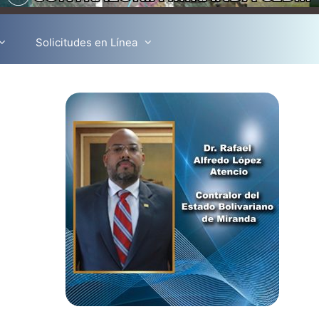
Solicitudes en Línea