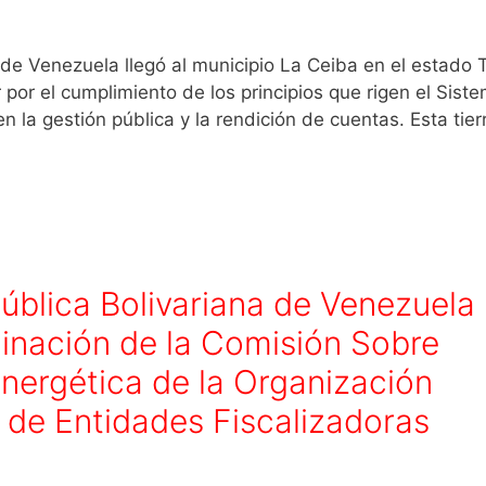
de Venezuela llegó al municipio La Ceiba en el estado Tr
r por el cumplimiento de los principios que rigen el Sist
n la gestión pública y la rendición de cuentas. Esta tier
pública Bolivariana de Venezuela
dinación de la Comisión Sobre
Energética de la Organización
 de Entidades Fiscalizadoras