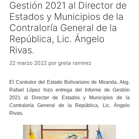
Gestión 2021 al Director de
Estados y Municipios de la
Contraloría General de la
República, Lic. Ángelo
Rivas.
22 marzo 2022
por
greta ramirez
El Contralor del Estado Bolivariano de Miranda, Abg.
Rafael López hizo entrega del Informe de Gestión
2021 al Director de Estados y Municipios de la
Contraloría General de la República, Lic. Ángelo
Rivas.