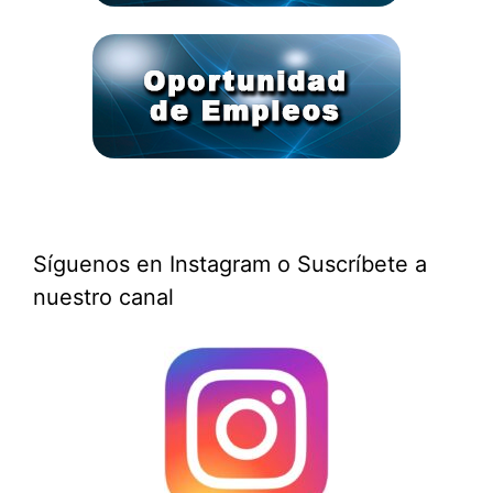
Síguenos en Instagram o Suscríbete a
nuestro canal