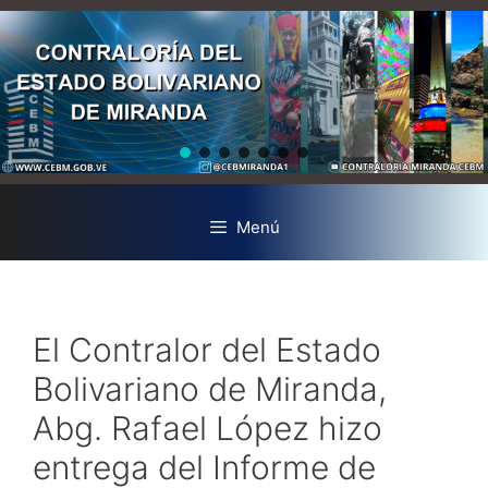
Menú
El Contralor del Estado
Bolivariano de Miranda,
Abg. Rafael López hizo
entrega del Informe de