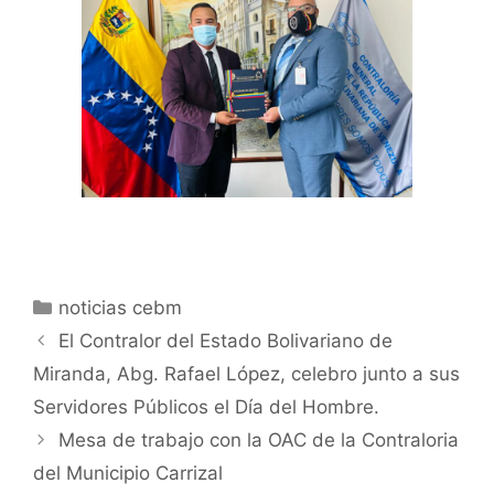
noticias cebm
El Contralor del Estado Bolivariano de
Miranda, Abg. Rafael López, celebro junto a sus
Servidores Públicos el Día del Hombre.
Mesa de trabajo con la OAC de la Contraloria
del Municipio Carrizal