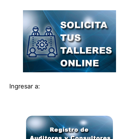
Ingresar a: