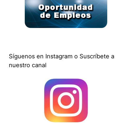
Síguenos en Instagram o Suscríbete a
nuestro canal