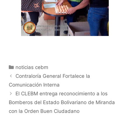
noticias cebm
Contraloría General Fortalece la
Comunicación Interna
El CLEBM entrega reconocimiento a los
Bomberos del Estado Bolivariano de Miranda
con la Orden Buen Ciudadano