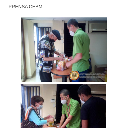
PRENSA CEBM