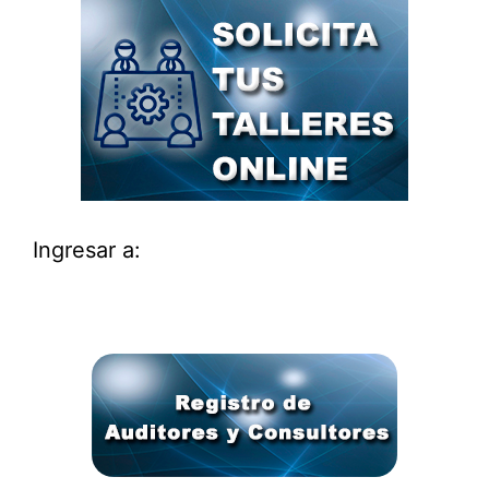
Ingresar a: