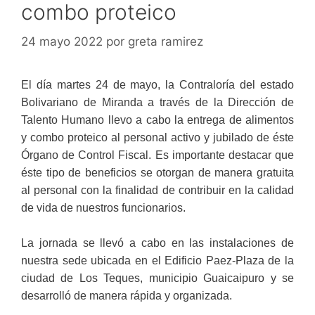
combo proteico
24 mayo 2022
por
greta ramirez
El día martes 24 de mayo, la Contraloría del estado
Bolivariano de Miranda a través de la Dirección de
Talento Humano llevo a cabo la entrega de alimentos
y combo proteico al personal activo y jubilado de éste
Órgano de Control Fiscal. Es importante destacar que
éste tipo de beneficios se otorgan de manera gratuita
al personal con la finalidad de contribuir en la calidad
de vida de nuestros funcionarios.
La jornada se llevó a cabo en las instalaciones de
nuestra sede ubicada en el Edificio Paez-Plaza de la
ciudad de Los Teques, municipio Guaicaipuro y se
desarrolló de manera rápida y organizada.