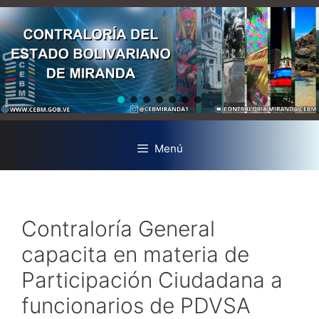
Menú
Contraloría General
capacita en materia de
Participación Ciudadana a
funcionarios de PDVSA