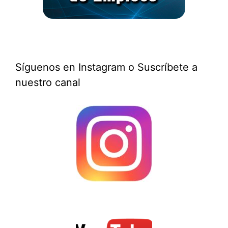
Síguenos en Instagram o Suscríbete a
nuestro canal