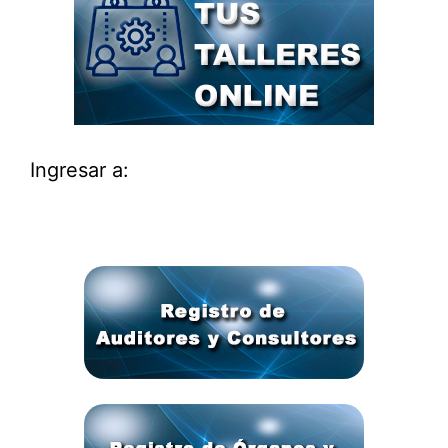
Ingresar a: