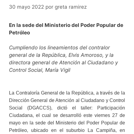
30 mayo 2022
por
greta ramirez
En la sede del Ministerio del Poder Popular de
Petróleo
Cumpliendo los lineamientos del contralor
general de la República, Elvis Amoroso, y la
directora general de Atención al Ciudadano y
Control Social, María Vigil
La Contraloría General de la República, a través de la
Dirección General de Atención al Ciudadano y Control
Social (DGACCS), dictó el taller: Participación
Ciudadana, el cual se desarrolló este viernes 27 de
mayo en la sede del Ministerio del Poder Popular de
Petróleo, ubicado en el suburbio La Campiña, en