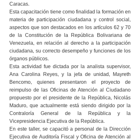
Caracas.
Esta capacitación tiene como finalidad la formación en
materia de participación ciudadana y control social,
aspectos que son destacados en los artículos 62 y 70
de la Constitución de la República Bolivariana de
Venezuela, en relación al derecho a la participación
ciudadana, su correcto desempeño y funciones de los
órganos públicos.
Esta actividad fue dictada por la analista supervisor,
Ana Carolina Reyes, y la jefa de unidad, Mayreth
Bencomo, quienes presentaron el proyecto de
reimpulso de las Oficinas de Atención al Ciudadano
propuesto por el presidente de la República, Nicolás
Maduro, que actualmente está siendo dirigido por la
Contraloría General de la República y la
Vicepresidencia Ejecutiva de la República.
En este taller, se capacitó a personal de la Dirección
Ejecutiva de Auditoría Fiscal y Oficina de Atención al