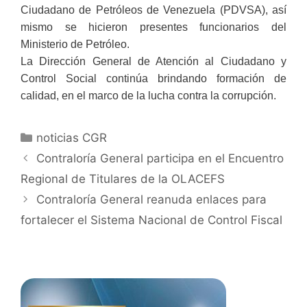
Ciudadano de Petróleos de Venezuela (PDVSA), así
mismo se hicieron presentes funcionarios del
Ministerio de Petróleo.
La Dirección General de Atención al Ciudadano y
Control Social continúa brindando formación de
calidad, en el marco de la lucha contra la corrupción.
noticias CGR
Contraloría General participa en el Encuentro
Regional de Titulares de la OLACEFS
Contraloría General reanuda enlaces para
fortalecer el Sistema Nacional de Control Fiscal