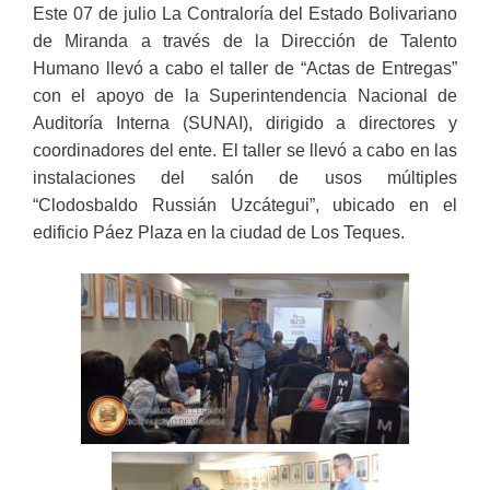
Este 07 de julio La Contraloría del Estado Bolivariano
de Miranda a través de la Dirección de Talento
Humano llevó a cabo el taller de “Actas de Entregas”
con el apoyo de la Superintendencia Nacional de
Auditoría Interna (SUNAI), dirigido a directores y
coordinadores del ente. El taller se llevó a cabo en las
instalaciones del salón de usos múltiples
“Clodosbaldo Russián Uzcátegui”, ubicado en el
edificio Páez Plaza en la ciudad de Los Teques.