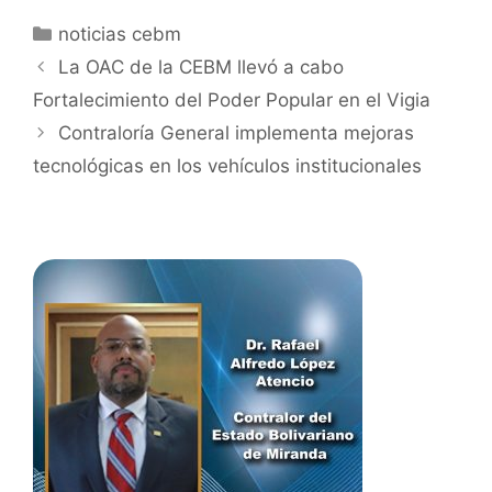
noticias cebm
La OAC de la CEBM llevó a cabo
Fortalecimiento del Poder Popular en el Vigia
Contraloría General implementa mejoras
tecnológicas en los vehículos institucionales