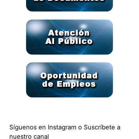
Síguenos en Instagram o Suscríbete a
nuestro canal