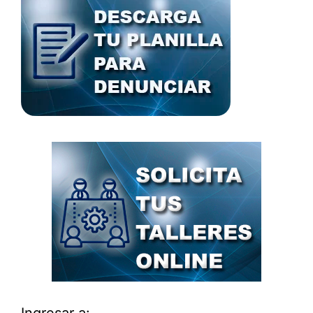
Ingresar a: