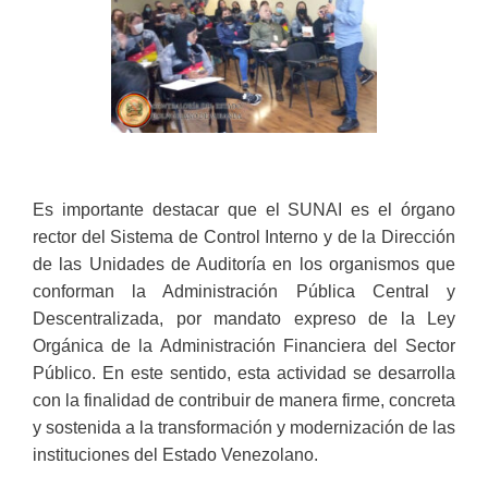
Es importante destacar que el SUNAI es el órgano
rector del Sistema de Control Interno y de la Dirección
de las Unidades de Auditoría en los organismos que
conforman la Administración Pública Central y
Descentralizada, por mandato expreso de la Ley
Orgánica de la Administración Financiera del Sector
Público. En este sentido, esta actividad se desarrolla
con la finalidad de contribuir de manera firme, concreta
y sostenida a la transformación y modernización de las
instituciones del Estado Venezolano.