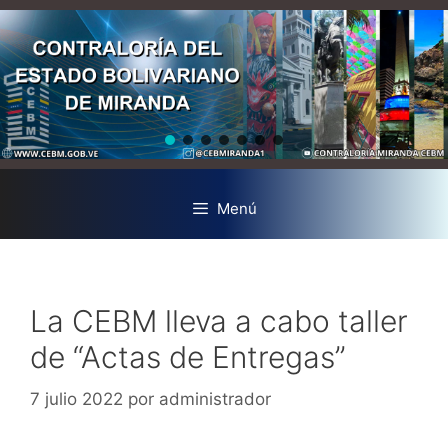
Menú
La CEBM lleva a cabo taller
de “Actas de Entregas”
7 julio 2022
por
administrador