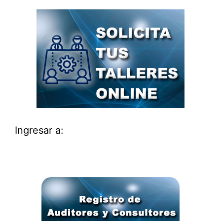
Ingresar a: