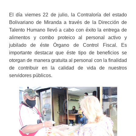
El día viernes 22 de julio, la Contraloría del estado
Bolivariano de Miranda a través de la Dirección de
Talento Humano llevó a cabo con éxito la entrega de
alimentos y combo proteico al personal activo y
jubilado de éste Órgano de Control Fiscal. Es
importante destacar que éste tipo de beneficios se
otorgan de manera gratuita al personal con la finalidad
de contribuir en la calidad de vida de nuestros
servidores públicos.