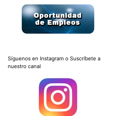
Síguenos en Instagram o Suscríbete a
nuestro canal