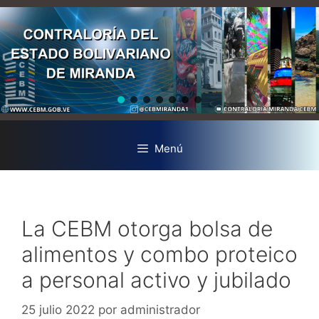
Menú
La CEBM otorga bolsa de
alimentos y combo proteico
a personal activo y jubilado
25 julio 2022
por
administrador