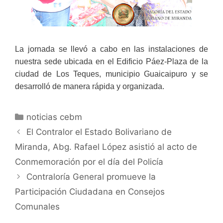
La jornada se llevó a cabo en las instalaciones de
nuestra sede ubicada en el Edificio Páez-Plaza de la
ciudad de Los Teques, municipio Guaicaipuro y se
desarrolló de manera rápida y organizada.
noticias cebm
El Contralor el Estado Bolivariano de
Miranda, Abg. Rafael López asistió al acto de
Conmemoración por el día del Policía
Contraloría General promueve la
Participación Ciudadana en Consejos
Comunales