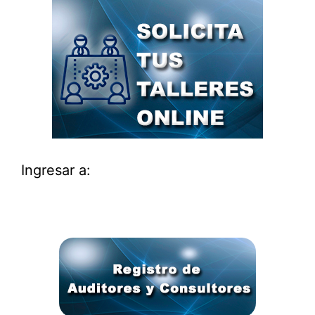
Ingresar a: