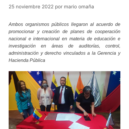
25 noviembre 2022
por
mario omaña
Ambos organismos públicos llegaron al acuerdo de
promocionar y creación de planes de cooperación
nacional e internacional en materia de educación e
investigación en áreas de auditorías, control,
administración y d
erecho vinculados a la Gerencia y
Hacienda Pública