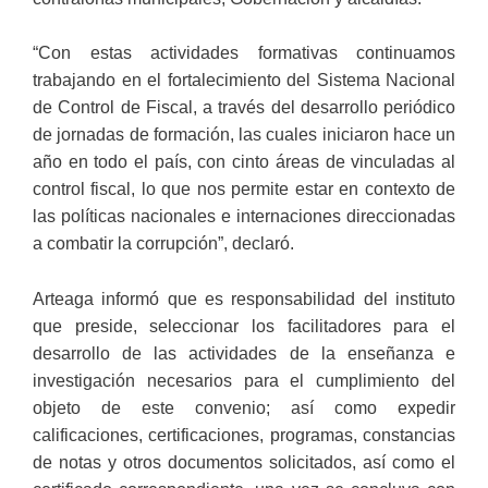
“Con estas actividades formativas continuamos
trabajando en el fortalecimiento del Sistema Nacional
de Control de Fiscal, a través del desarrollo periódico
de jornadas de formación, las cuales iniciaron hace un
año en todo el país, con cinto áreas de vinculadas al
control fiscal, lo que nos permite estar en contexto de
las políticas nacionales e internaciones direccionadas
a combatir la corrupción”, declaró.
Arteaga informó que es responsabilidad del instituto
que preside, seleccionar los facilitadores para el
desarrollo de las actividades de la enseñanza e
investigación necesarios para el cumplimiento del
objeto de este convenio; así como expedir
calificaciones, certificaciones, programas, constancias
de notas y otros documentos solicitados, así como el