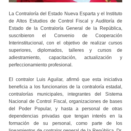
La Contraloría del Estado Nueva Esparta y el Instituto
de Altos Estudios de Control Fiscal y Auditoría de
Estado de la Contraloría General de la República,
suscribieron el Convenio de Cooperación
Interinstitucional, con el objetivo de realizar cursos
superiores, diplomados, talleres y cursos de
adiestramiento, capacitación, actualización y
perfeccionamiento profesional.
El contralor Luis Aguilar, afirmó que esta iniciativa
beneficia a los funcionarios de la contraloría estadal,
contralorías municipales, integrantes del Sistema
Nacional de Control Fiscal, organizaciones de bases
del Poder Popular, y hasta a personal de otras
dependencias privadas que tengan interés en la
formación de su personal, como parte de los
lineamientos de contralor general de la República, Dr.