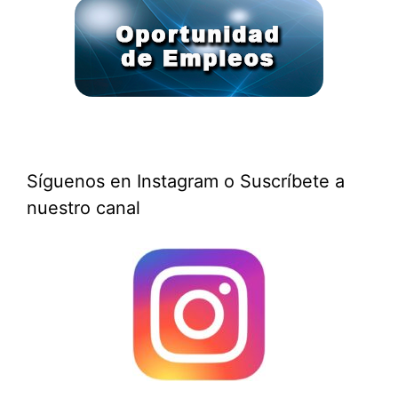
Síguenos en Instagram o Suscríbete a
nuestro canal