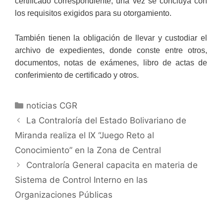
certificado correspondiente, una vez se concluya con
los requisitos exigidos para su otorgamiento.
También tienen la obligación de llevar y custodiar el
archivo de expedientes, donde conste entre otros,
documentos, notas de exámenes, libro de actas de
conferimiento de certificado y otros.
noticias CGR
La Contraloría del Estado Bolivariano de
Miranda realiza el IX “Juego Reto al
Conocimiento” en la Zona de Central
Contraloría General capacita en materia de
Sistema de Control Interno en las
Organizaciones Públicas