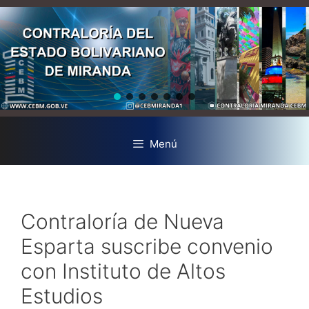
Menú
Contraloría de Nueva
Esparta suscribe convenio
con Instituto de Altos
Estudios