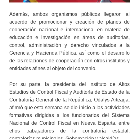
Además, ambos organismos públicos llegaron al
acuerdo de promocionar y creación de planes de
cooperación nacional e internacional en materia de
educación e investigación en áreas de auditorías,
control, administración y derecho vinculados a la
Gerencia y Hacienda Pública, así como el desarrollo
de las relaciones de cooperación con otros institutos y
entidades afines al objeto del convenio.
Por su parte, la presidenta del Instituto de Altos
Estudios de Control Fiscal y Auditoría de Estado de la
Contraloría General de la República, Odalys Arteaga,
afirmó que esta semana se dio inicio a las actividades
formativas dirigidas a los funcionarios del Sistema
Nacional de Control Fiscal en Nueva Esparta, entre
ellos trabajadores de la contraloría estadal,
contralorías municipales, Gobernación y alcaldías.