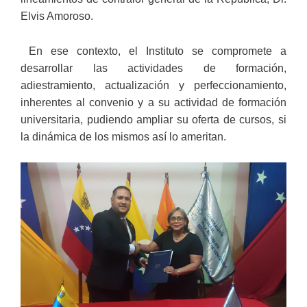
Elvis Amoroso.
En ese contexto, el Instituto se compromete a
desarrollar las actividades de formación,
adiestramiento, actualización y perfeccionamiento,
inherentes al convenio y a su actividad de formación
universitaria, pudiendo ampliar su oferta de cursos, si
la dinámica de los mismos así lo ameritan.