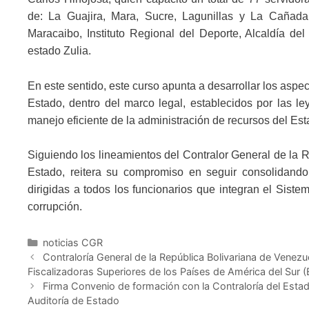
de: La Guajira, Mara, Sucre, Lagunillas y La Cañada
Maracaibo, Instituto Regional del Deporte, Alcaldía del
estado Zulia.
En este sentido, este curso apunta a desarrollar los aspe
Estado, dentro del marco legal, establecidos por las le
manejo eficiente de la administración de recursos del Est
Siguiendo los lineamientos del Contralor General de la Re
Estado, reitera su compromiso en seguir consolidando
dirigidas a todos los funcionarios que integran el Sistem
corrupción.
noticias CGR
Contraloría General de la República Bolivariana de Venezu
Fiscalizadoras Superiores de los Países de América del Sur 
Firma Convenio de formación con la Contraloría del Estado 
Auditoría de Estado