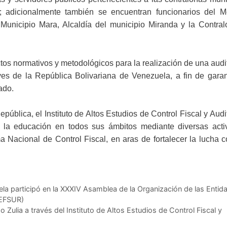
; adicionalmente también se encuentran funcionarios del M
 Municipio Mara, Alcaldía del municipio Miranda y la Contral
ctos normativos y metodológicos para la realización de una audi
yes de la República Bolivariana de Venezuela, a fin de garan
ado.
pública, el Instituto de Altos Estudios de Control Fiscal y Audi
 la educación en todos sus ámbitos mediante diversas acti
a Nacional de Control Fiscal, en aras de fortalecer la lucha c
ela participó en la XXXIV Asamblea de la Organización de las Entid
(EFSUR)
Zulia a través del Instituto de Altos Estudios de Control Fiscal y