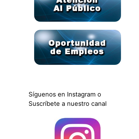
Síguenos en Instagram o
Suscríbete a nuestro canal