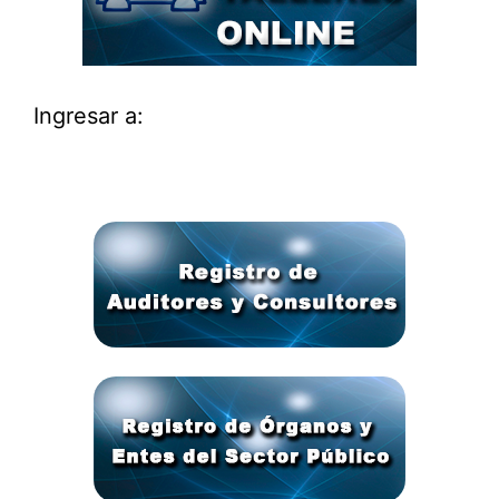
Ingresar a: