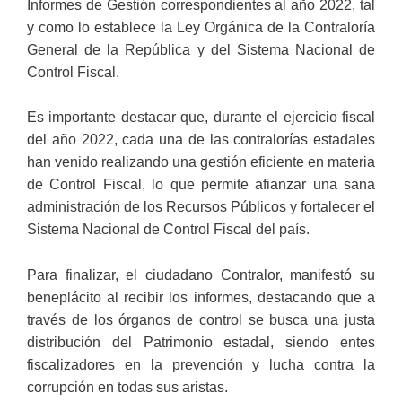
Informes de Gestión correspondientes al año 2022, tal
y como lo establece la Ley Orgánica de la Contraloría
General de la República y del Sistema Nacional de
Control Fiscal.
Es importante destacar que, durante el ejercicio fiscal
del año 2022, cada una de las contralorías estadales
han venido realizando una gestión eficiente en materia
de Control Fiscal, lo que permite afianzar una sana
administración de los Recursos Públicos y fortalecer el
Sistema Nacional de Control Fiscal del país.
Para finalizar, el ciudadano Contralor, manifestó su
beneplácito al recibir los informes, destacando que a
través de los órganos de control se busca una justa
distribución del Patrimonio estadal, siendo entes
fiscalizadores en la prevención y lucha contra la
corrupción en todas sus aristas.