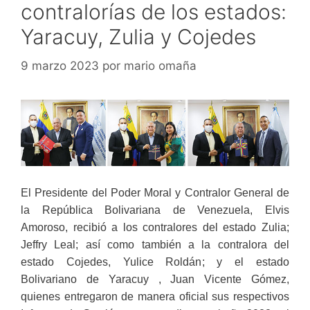
contralorías de los estados:
Yaracuy, Zulia y Cojedes
9 marzo 2023
por
mario omaña
El Presidente del Poder Moral y Contralor General de
la República Bolivariana de Venezuela, Elvis
Amoroso, recibió a los contralores del estado Zulia;
Jeffry Leal; así como también a la contralora del
estado Cojedes, Yulice Roldán; y el estado
Bolivariano de Yaracuy , Juan Vicente Gómez,
quienes entregaron de manera oficial sus respectivos