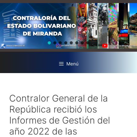
Menú
Contralor General de la
República recibió los
Informes de Gestión del
año 2022 de las