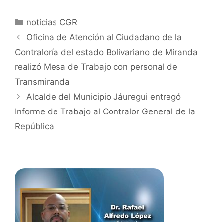
noticias CGR
Oficina de Atención al Ciudadano de la
Contraloría del estado Bolivariano de Miranda
realizó Mesa de Trabajo con personal de
Transmiranda
Alcalde del Municipio Jáuregui entregó
Informe de Trabajo al Contralor General de la
República