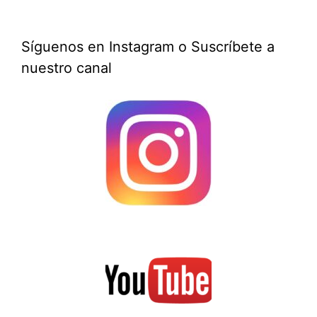
Síguenos en Instagram o Suscríbete a
nuestro canal