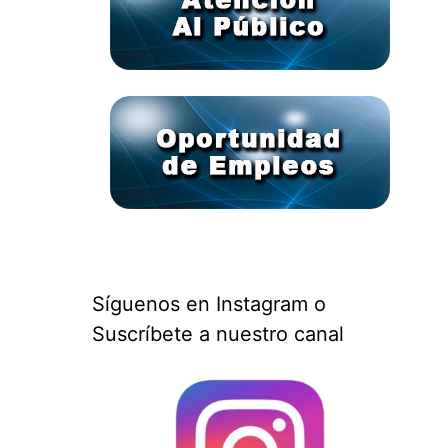
Síguenos en Instagram o
Suscríbete a nuestro canal