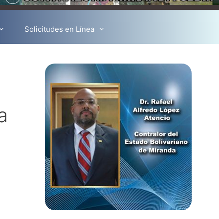
Solicitudes en Línea
a