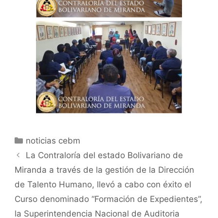
noticias cebm
La Contraloría del estado Bolivariano de
Miranda a través de la gestión de la Dirección
de Talento Humano, llevó a cabo con éxito el
Curso denominado “Formación de Expedientes”,
la Superintendencia Nacional de Auditoria