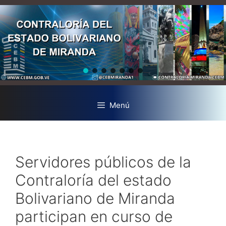
Menú
Servidores públicos de la
Contraloría del estado
Bolivariano de Miranda
participan en curso de