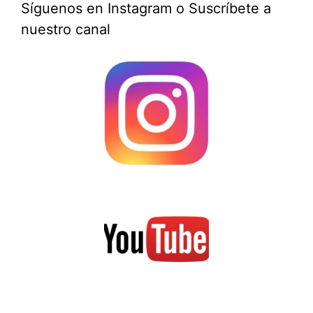
Síguenos en Instagram o Suscríbete a
nuestro canal