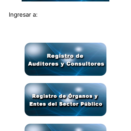
Ingresar a: