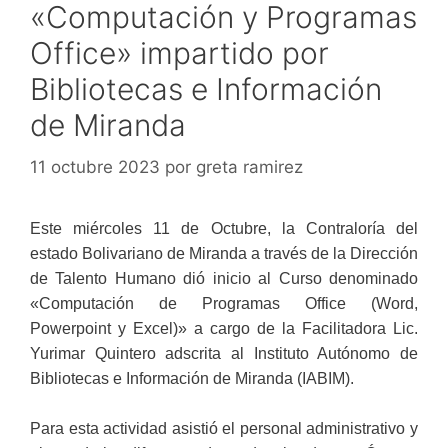
«Computación y Programas
Office» impartido por
Bibliotecas e Información
de Miranda
11 octubre 2023
por
greta ramirez
Este miércoles 11 de Octubre, la Contraloría del
estado Bolivariano de Miranda a través de la Dirección
de Talento Humano dió inicio al Curso denominado
«Computación de Programas Office (Word,
Powerpoint y Excel)» a cargo de la Facilitadora Lic.
Yurimar Quintero adscrita al Instituto Autónomo de
Bibliotecas e Información de Miranda (IABIM).
Para esta actividad asistió el personal administrativo y