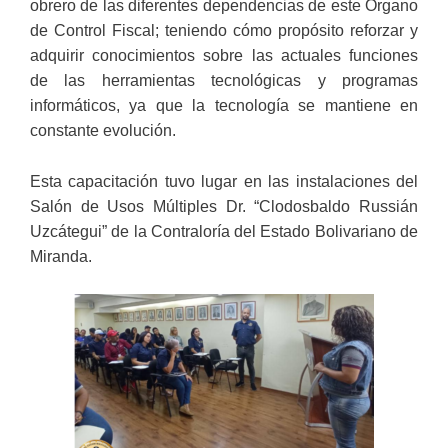
obrero de las diferentes dependencias de este Órgano
de Control Fiscal; teniendo cómo propósito reforzar y
adquirir conocimientos sobre las actuales funciones
de las herramientas tecnológicas y programas
informáticos, ya que la tecnología se mantiene en
constante evolución.
Esta capacitación tuvo lugar en las instalaciones del
Salón de Usos Múltiples Dr. “Clodosbaldo Russián
Uzcátegui” de la Contraloría del Estado Bolivariano de
Miranda.