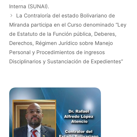
Interna (SUNAI).
La Contraloría del estado Bolivariano de
Miranda participa en el Curso denominado “Ley
de Estatuto de la Función pública, Deberes,
Derechos, Régimen Jurídico sobre Manejo
Personal y Procedimientos de ingresos
Disciplinarios y Sustanciación de Expedientes”