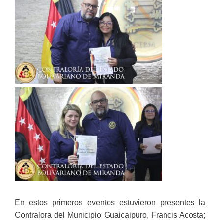
En estos primeros eventos estuvieron presentes la
Contralora del Municipio Guaicaipuro, Francis Acosta;