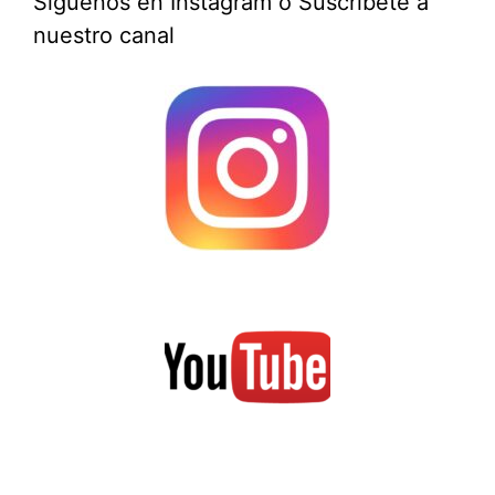
Síguenos en Instagram o Suscríbete a
nuestro canal