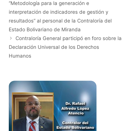
“Metodología para la generación e
interpretación de indicadores de gestión y
resultados” al personal de la Contraloría del
Estado Bolivariano de Miranda
Contraloría General participó en foro sobre la
Declaración Universal de los Derechos
Humanos