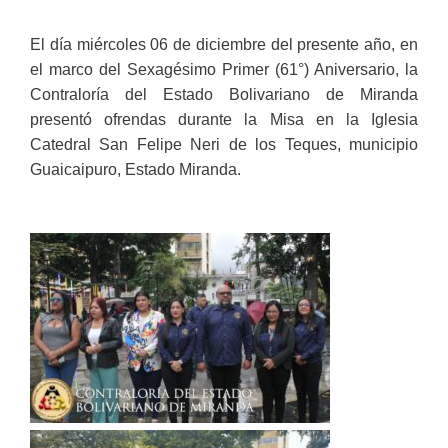
El día miércoles 06 de diciembre del presente año, en
el marco del Sexagésimo Primer (61°) Aniversario, la
Contraloría del Estado Bolivariano de Miranda
presentó ofrendas durante la Misa en la Iglesia
Catedral San Felipe Neri de los Teques, municipio
Guaicaipuro, Estado Miranda.