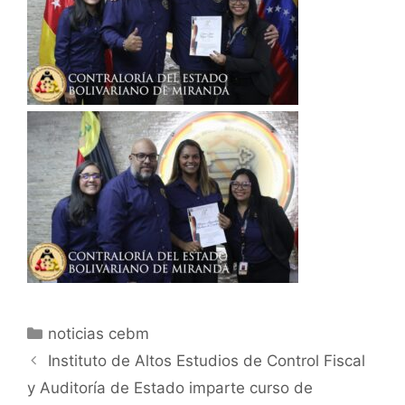
noticias cebm
Instituto de Altos Estudios de Control Fiscal
y Auditoría de Estado imparte curso de