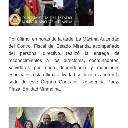
Por último, en horas de la tarde, La Máxima Autoridad
del Control Fiscal del Estado Miranda, acompañado
del personal directivo, realizó la entrega de
reconocimientos a los directores, coordinadores,
servidores por cada dependencia y menciones
especiales; esta última actividad se llevó a cabo en la
sede de este Órgano Contralor, Residencia Paez-
Plaza, Entidad Mirandina.