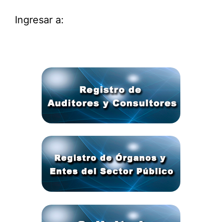
Ingresar a: