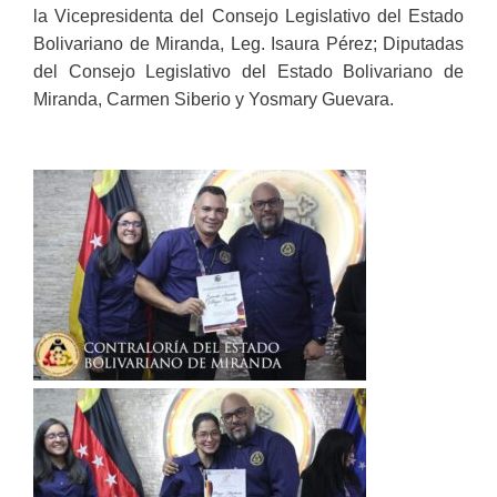
la Vicepresidenta del Consejo Legislativo del Estado
Bolivariano de Miranda, Leg. Isaura Pérez; Diputadas
del Consejo Legislativo del Estado Bolivariano de
Miranda, Carmen Siberio y Yosmary Guevara.