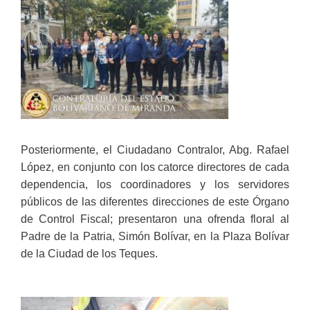
Posteriormente, el Ciudadano Contralor, Abg. Rafael
López, en conjunto con los catorce directores de cada
dependencia, los coordinadores y los servidores
públicos de las diferentes direcciones de este Órgano
de Control Fiscal; presentaron una ofrenda floral al
Padre de la Patria, Simón Bolívar, en la Plaza Bolívar
de la Ciudad de los Teques.