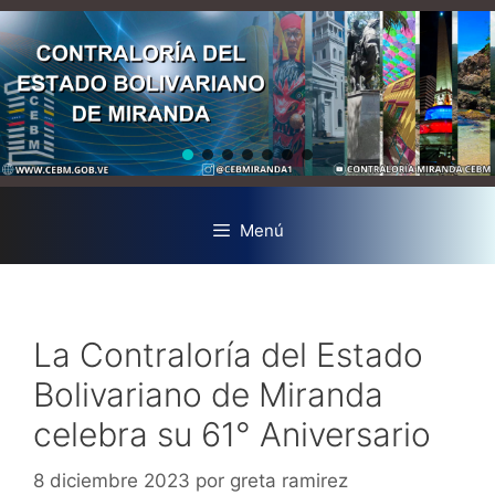
Menú
La Contraloría del Estado
Bolivariano de Miranda
celebra su 61° Aniversario
8 diciembre 2023
por
greta ramirez