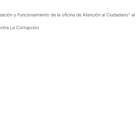
eación y Funcionamiento de la oficina de Atención al Ciudadano” al
Contra La Corrupción