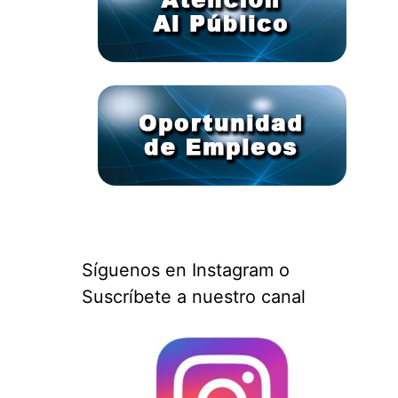
Síguenos en Instagram o
Suscríbete a nuestro canal