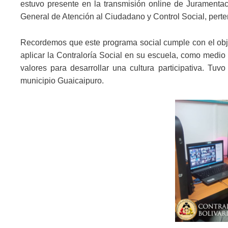
estuvo presente en la transmisión online de Juramentaci
General de Atención al Ciudadano y Control Social, perte
Recordemos que este programa social cumple con el objet
aplicar la Contraloría Social en su escuela, como medio 
valores para desarrollar una cultura participativa. Tu
municipio Guaicaipuro.