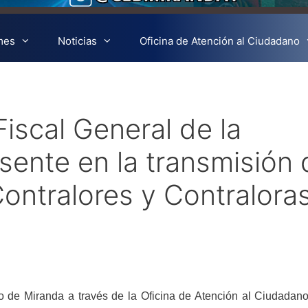
mes
Noticias
Oficina de Atención al Ciudadano
iscal General de la
sente en la transmisión 
ontralores y Contralora
no de Miranda a través de la Oficina de Atención al Ciudadan