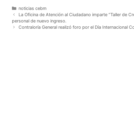
noticias cebm
La Oficina de Atención al Ciudadano imparte “Taller de Cr
personal de nuevo ingreso.
Contraloría General realizó foro por el Día Internacional 