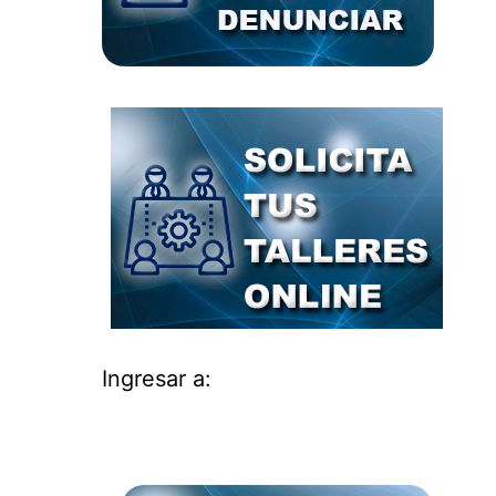
Ingresar a: