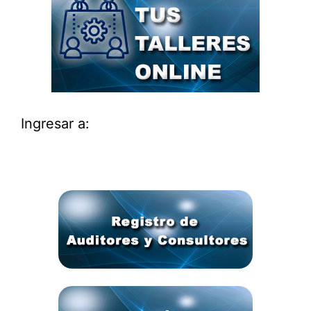
Ingresar a: