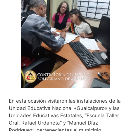
En esta ocasión visitaron las instalaciones de la
Unidad Educativa Nacional «Guaicaipuro» y las
Unidades Educativas Estatales, “Escuela Taller
Gral. Rafael Urdaneta” y “Manuel Díaz
Rodríguez”, pertenecientes al municipio