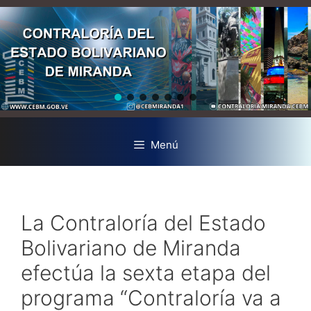
Menú
La Contraloría del Estado
Bolivariano de Miranda
efectúa la sexta etapa del
programa “Contraloría va a