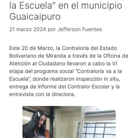
la Escuela” en el municipio
Guaicaipuro
21 marzo 2024
por
Jefferson Fuentes
Este 20 de Marzo, la Contraloría del Estado
Bolivariano de Miranda a través de la Oficina de
Atención al Ciudadano llevaron a cabo la VI
etapa del programa social “Contraloría va a la
Escuela”, donde realizaron inspección in situ,
entrega de Informe del Contralor Escolar y la
entrevista con la directora.