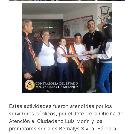
Estas actividades fueron atendidas por los
servidores públicos, por el Jefe de la Oficina de
Atención al Ciudadano Luis Morín y los
promotores sociales Bernalys Sivira, Bárbara