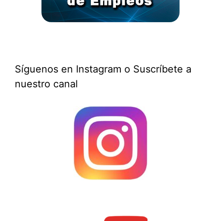
Síguenos en Instagram o Suscríbete a
nuestro canal