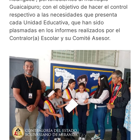
Guaicaipuro; con el objetivo de hacer el control
respectivo a las necesidades que presenta
cada Unidad Educativa, que han sido
plasmadas en los informes realizados por el
Contralor(a) Escolar y su Comité Asesor.