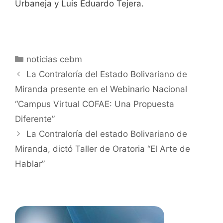
Urbaneja y Luis Eduardo Tejera.
noticias cebm
La Contraloría del Estado Bolivariano de
Miranda presente en el Webinario Nacional
“Campus Virtual COFAE: Una Propuesta
Diferente”
La Contraloría del estado Bolivariano de
Miranda, dictó Taller de Oratoria “El Arte de
Hablar”