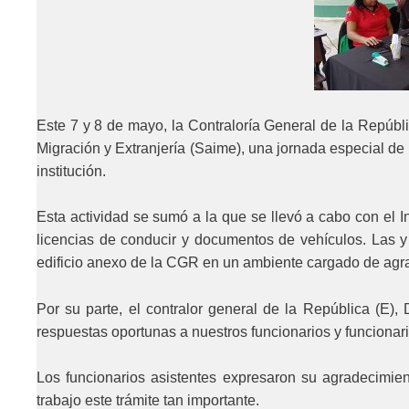
Este 7 y 8 de mayo, la Contraloría General de la Repúblic
Migración y Extranjería (Saime), una jornada especial de 
institución.
Esta actividad se sumó a la que se llevó a cabo con el In
licencias de conducir y documentos de vehículos. Las y
edificio anexo de la CGR en un ambiente cargado de agr
Por su parte, el contralor general de la República (E)
respuestas oportunas a nuestros funcionarios y funcionari
Los funcionarios asistentes expresaron su agradecimient
trabajo este trámite tan importante.