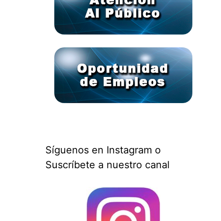
Síguenos en Instagram o
Suscríbete a nuestro canal