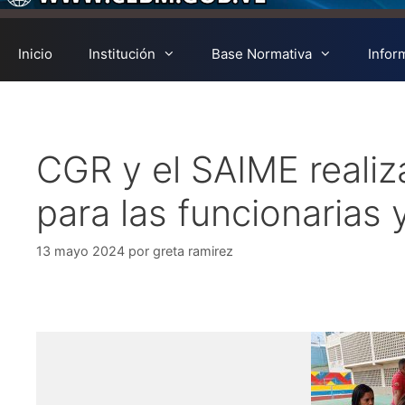
Inicio
Institución
Base Normativa
Infor
CGR y el SAIME realiz
para las funcionarias 
13 mayo 2024
por
greta ramirez