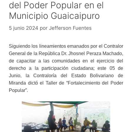
del Poder Popular en el
Municipio Guaicaipuro
5 junio 2024
por
Jefferson Fuentes
Siguiendo los lineamientos emanados por el Contralor
General de la República Dr. Jhosnel Peraza Machado,
de capacitar a las comunidades en el ejercicio del
derecho a la participación ciudadana; este 05 de
Junio, la Contraloría del Estado Bolivariano de
Miranda dictó el Taller de “Fortalecimiento del Poder
Popular”.