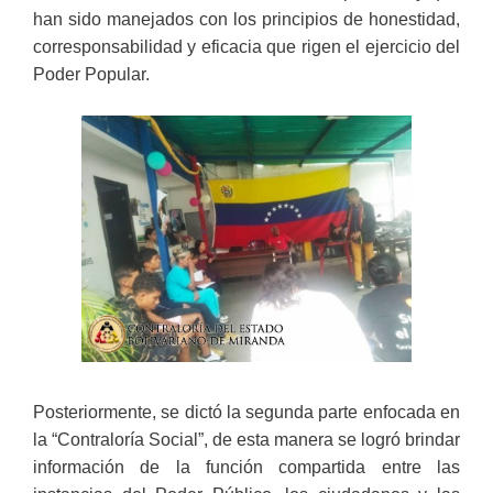
han sido manejados con los principios de honestidad,
corresponsabilidad y eficacia que rigen el ejercicio del
Poder Popular.
Posteriormente, se dictó la segunda parte enfocada en
la “Contraloría Social”, de esta manera se logró brindar
información de la función compartida entre las