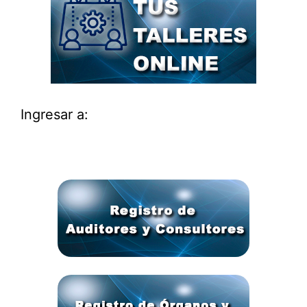
Ingresar a: