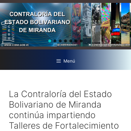
Menú
La Contraloría del Estado
Bolivariano de Miranda
continúa impartiendo
Talleres de Fortalecimiento