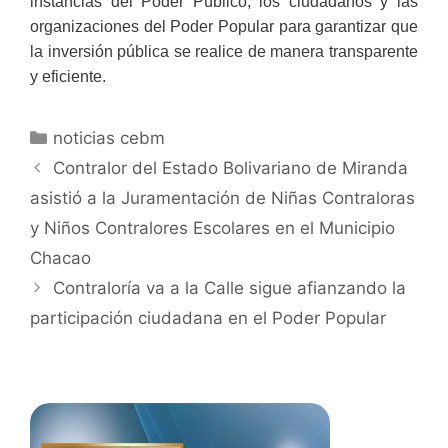
instancias del Poder Público, los ciudadanos y las
organizaciones del Poder Popular para garantizar que
la inversión pública se realice de manera transparente
y eficiente.
noticias cebm
Contralor del Estado Bolivariano de Miranda
asistió a la Juramentación de Niñas Contraloras
y Niños Contralores Escolares en el Municipio
Chacao
Contraloría va a la Calle sigue afianzando la
participación ciudadana en el Poder Popular