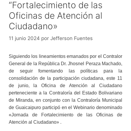
“Fortalecimiento de las
Oficinas de Atención al
Ciudadano»
11 junio 2024
por
Jefferson Fuentes
Siguiendo los lineamientos emanados por el Contralor
General de la República Dr. Jhosnel Peraza Machado,
de seguir fomentando las políticas para la
consolidación de la participación ciudadana, este 11
de junio, la Oficina de Atención al Ciudadano
perteneciente a la Contraloría del Estado Bolivariano
de Miranda, en conjunto con la Contraloría Municipal
de Guaicaipuro participó en el Webinario denominado
«Jornada de Fortalecimiento de las Oficinas de
Atención al Ciudadano» .