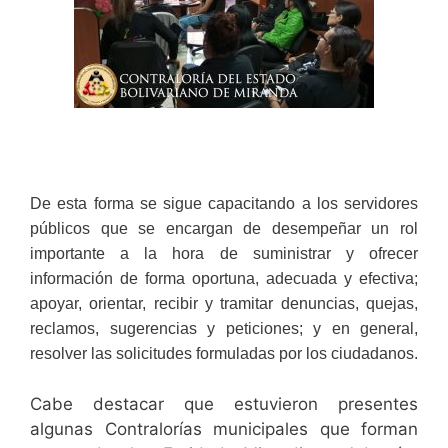
De esta forma se sigue capacitando a los servidores
públicos que se encargan de desempeñar un rol
importante a la hora de suministrar y ofrecer
información de forma oportuna, adecuada y efectiva;
apoyar, orientar, recibir y tramitar denuncias, quejas,
reclamos, sugerencias y peticiones; y en general,
resolver las solicitudes formuladas por los ciudadanos.
Cabe destacar que estuvieron presentes
algunas Contralorías municipales que forman