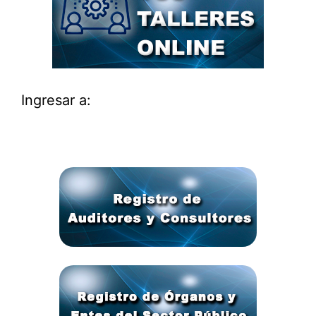
Ingresar a: