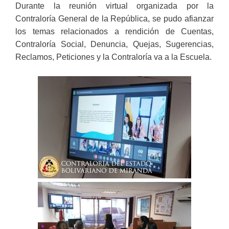
Durante la reunión virtual organizada por la
Contraloría General de la República, se pudo afianzar
los temas relacionados a rendición de Cuentas,
Contraloría Social, Denuncia, Quejas, Sugerencias,
Reclamos, Peticiones y la Contraloría va a la Escuela.