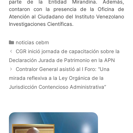
parte de la Entidad Mirandina. Además,
contaron con la presencia de la Oficina de
Atención al Ciudadano del Instituto Venezolano
Investigaciones Científicas.
noticias cebm
CGR inició jornada de capacitación sobre la
Declaración Jurada de Patrimonio en la APN
Contralor General asistió al I Foro: “Una
mirada reflexiva a la Ley Orgánica de la
Jurisdicción Contencioso Administrativa”