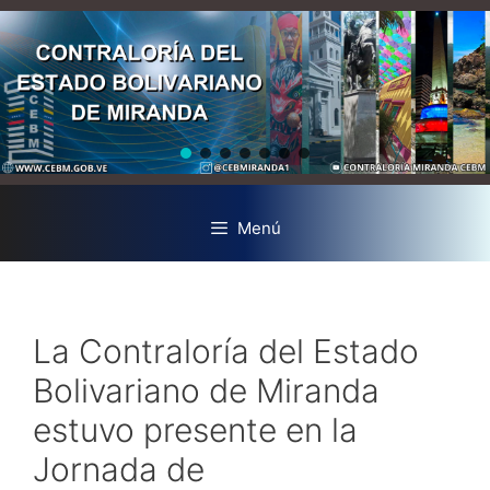
Menú
La Contraloría del Estado
Bolivariano de Miranda
estuvo presente en la
Jornada de