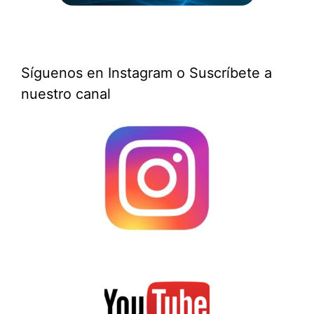
Síguenos en Instagram o Suscríbete a
nuestro canal