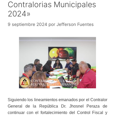
Contralorias Municipales
2024»
9 septiembre 2024
por
Jefferson Fuentes
Siguiendo los lineamientos emanados por el Contralor
General de la República Dr. Jhosnel Peraza de
continuar con el fortalecimiento del Control Fiscal y