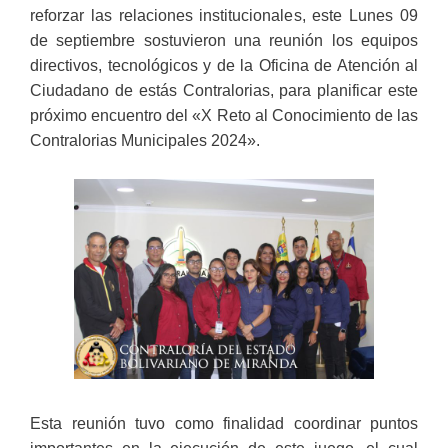
reforzar las relaciones institucionales, este Lunes 09
de septiembre sostuvieron una reunión los equipos
directivos, tecnológicos y de la Oficina de Atención al
Ciudadano de estás Contralorias, para planificar este
próximo encuentro del «X Reto al Conocimiento de las
Contralorias Municipales 2024».
Esta reunión tuvo como finalidad coordinar puntos