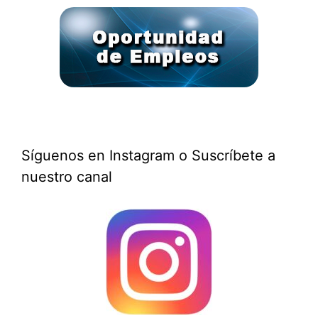
Síguenos en Instagram o Suscríbete a
nuestro canal