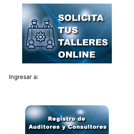
Ingresar a: