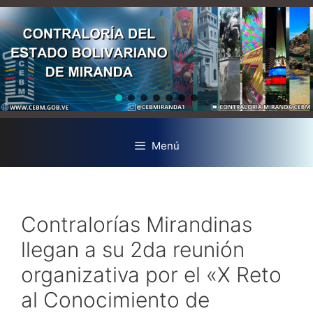
Menú
Contralorías Mirandinas
llegan a su 2da reunión
organizativa por el «X Reto
al Conocimiento de