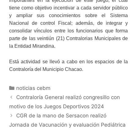
importantes en la ejecución de este juego, el cual
tiene como objetivo incentivar a cada servidor público
y ampliar sus conocimientos sobre el Sistema
Nacional de control Fiscal; además, de integrar y
consolidar vínculos entre los funcionarios que forma
parte de las veintiún (21) Contralorias Municipales de
la Entidad Mirandina.
Está actividad se llevó a cabo en los espacios de la
Contraloría del Municipio Chacao.
noticias cebm
Contraloría General realizó congresillo con
motivo de los Juegos Deportivos 2024
CGR de la mano de Sersacon realizó
Jornada de Vacunación y evaluación Pediátrica