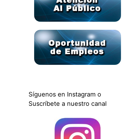
Síguenos en Instagram o
Suscríbete a nuestro canal