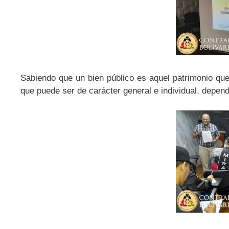
Sabiendo que un bien público es aquel patrimonio que
que puede ser de carácter general e individual, depend