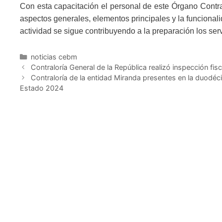
Con esta capacitación el personal de este Órgano Contra
aspectos generales, elementos principales y la funcional
actividad se sigue contribuyendo a la preparación los ser
noticias cebm
Contraloría General de la República realizó inspección fis
Contraloría de la entidad Miranda presentes en la duodé
Estado 2024