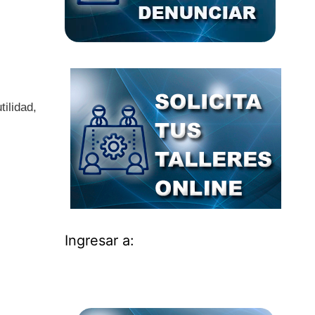
ilidad,
Ingresar a: