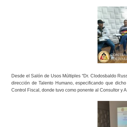
Desde el Salón de Usos Múltiples “Dr. Clodosbaldo Russi
dirección de Talento Humano, especificando que dicho t
Control Fiscal, donde tuvo como ponente al Consultor y A