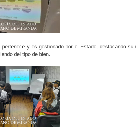
 pertenece y es gestionado por el Estado, destacando su ut
iendo del tipo de bien.