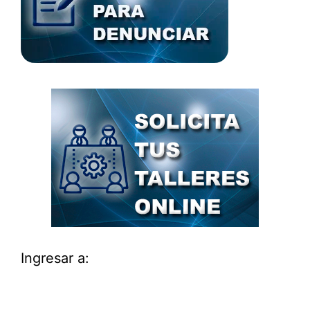
Ingresar a: