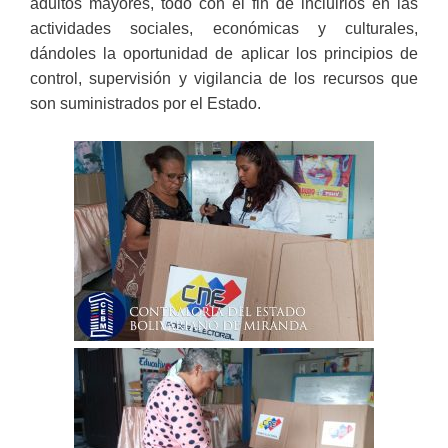
adultos mayores, todo con el fin de incluirlos en las
actividades sociales, económicas y culturales,
dándoles la oportunidad de aplicar los principios de
control, supervisión y vigilancia de los recursos que
son suministrados por el Estado.