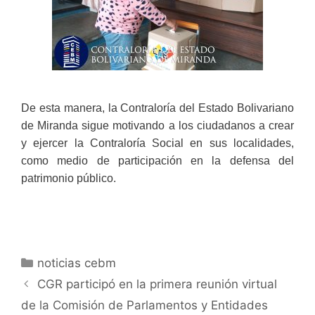
De esta manera, la Contraloría del Estado Bolivariano
de Miranda sigue motivando a los ciudadanos a crear
y ejercer la Contraloría Social en sus localidades,
como medio de participación en la defensa del
patrimonio público.
noticias cebm
CGR participó en la primera reunión virtual
de la Comisión de Parlamentos y Entidades