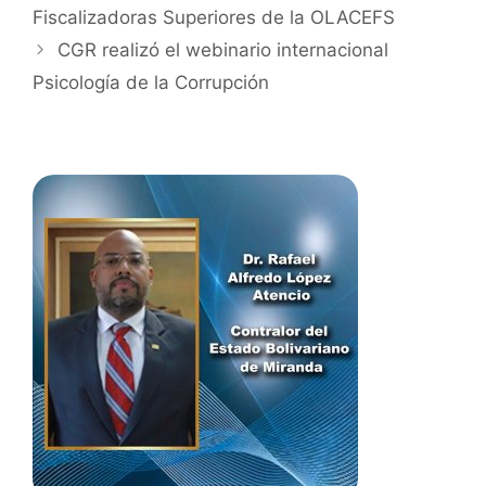
Fiscalizadoras Superiores de la OLACEFS
CGR realizó el webinario internacional
Psicología de la Corrupción