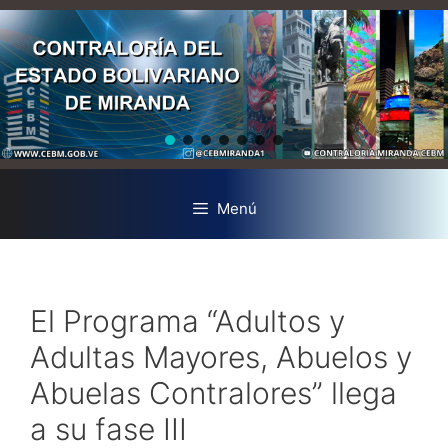
Menú
El Programa “Adultos y
Adultas Mayores, Abuelos y
Abuelas Contralores” llega
a su fase III