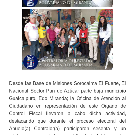
Desde las Base de Misiones Sorocaima El Fuerte, El
Nacional Sector Pan de Azúcar parte baja municipio
Guaicaipuro, Edo Miranda; la Oficina de Atención al
Ciudadano en representación de este Órgano de
Control Fiscal llevaron a cabo dicha actividad,
destacando que durante el proceso electoral del
Abuelo(a) Contralor(a) participaron sesenta y un