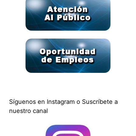
Síguenos en Instagram o Suscríbete a
nuestro canal