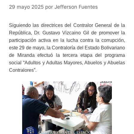
29 mayo 2025
por
Jefferson Fuentes
Siguiendo las directrices del Contralor General de la
República, Dr. Gustavo Vizcaino Gil de promover la
participación activa en la lucha contra la corrupción,
este 29 de mayo, la Contraloría del Estado Bolivariano
de Miranda efectuó la tercera etapa del programa
social “Adultos y Adultas Mayores, Abuelos y Abuelas
Contralores”.