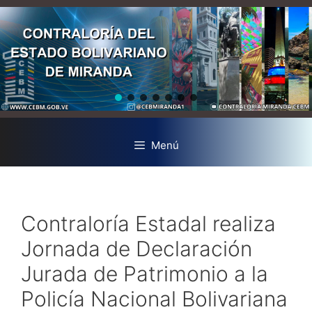
Menú
Contraloría Estadal realiza
Jornada de Declaración
Jurada de Patrimonio a la
Policía Nacional Bolivariana