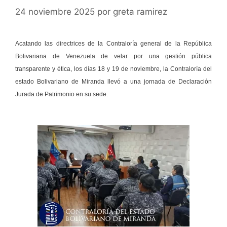
24 noviembre 2025
por
greta ramirez
Acatando las directrices de la Contraloría general de la República
Bolivariana de Venezuela de velar por una gestión pública
transparente y ética, los días 18 y 19 de noviembre, la Contraloría del
estado Bolivariano de Miranda llevó a una jornada de Declaración
Jurada de Patrimonio en su sede.