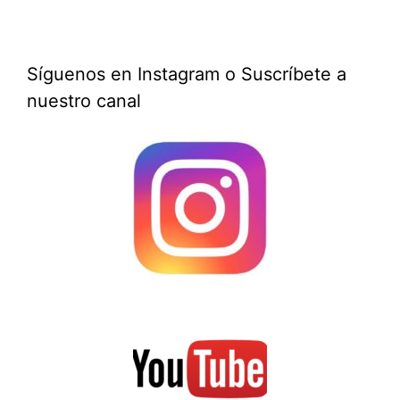
Síguenos en Instagram o Suscríbete a
nuestro canal