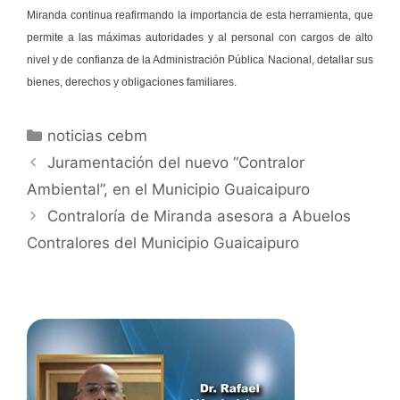
Miranda continua reafirmando la importancia de esta herramienta, que
permite a las máximas autoridades y al personal con cargos de alto
nivel y de confianza de la Administración Pública Nacional, detallar sus
bienes, derechos y obligaciones familiares.
noticias cebm
Juramentación del nuevo “Contralor
Ambiental”, en el Municipio Guaicaipuro
Contraloría de Miranda asesora a Abuelos
Contralores del Municipio Guaicaipuro