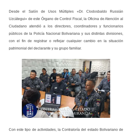
Desde el Salón de Usos Múltiples «Dr. Clodosbaldo Russián
Uzcátegui» de este Órgano de Control Fiscal, la Oficina de Atención al
Ciudadano atendió a los directores, coordinadores y funcionarios
públicos de la Policía Nacional Bolivariana y sus distintas divisiones,
con el fin de registrar o reflejar cualquier cambio en la situación
patrimonial del declarante y su grupo familiar.
Con este tipo de actividades, la Contraloría del estado Bolivariano de