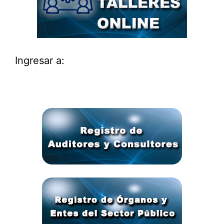
Ingresar a: