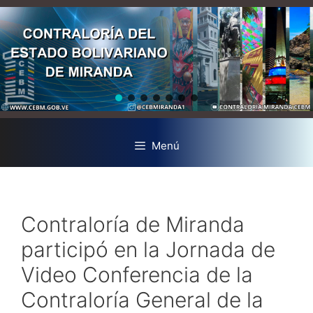
Menú
Contraloría de Miranda
participó en la Jornada de
Video Conferencia de la
Contraloría General de la