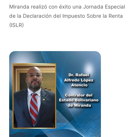
Miranda realizó con éxito una Jornada Especial
de la Declaración del Impuesto Sobre la Renta
(ISLR)