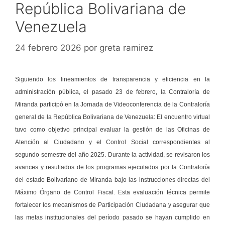
República Bolivariana de
Venezuela
24 febrero 2026
por
greta ramirez
Siguiendo los lineamientos de transparencia y eficiencia en la
administración pública, el pasado 23 de febrero, la Contraloría de
Miranda participó en la Jornada de Videoconferencia de la Contraloría
general de la República Bolivariana de Venezuela: El encuentro virtual
tuvo como objetivo principal evaluar la gestión de las Oficinas de
Atención al Ciudadano y el Control Social correspondientes al
segundo semestre del año 2025. Durante la actividad, se revisaron los
avances y resultados de los programas ejecutados por la Contraloría
del estado Bolivariano de Miranda bajo las instrucciones directas del
Máximo Órgano de Control Fiscal. Esta evaluación técnica permite
fortalecer los mecanismos de Participación Ciudadana y asegurar que
las metas institucionales del período pasado se hayan cumplido en