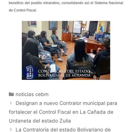
beneficio del pueblo mirandino, consolidando así el Sistema Nacional
de Control Fiscal.
noticias cebm
Designan a nuevo Contralor municipal para
fortalecer el Control Fiscal en La Cañada de
Urdaneta del estado Zulia
La Contraloría del estado Bolivariano de