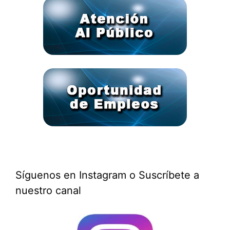
Síguenos en Instagram o Suscríbete a
nuestro canal