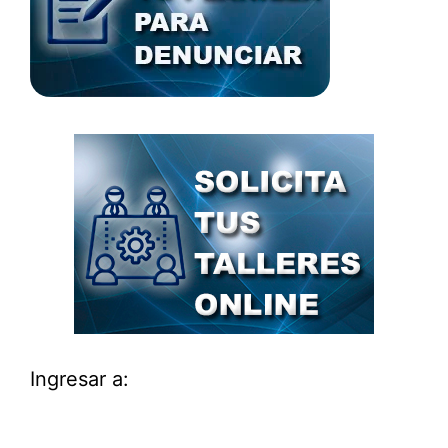
Ingresar a: