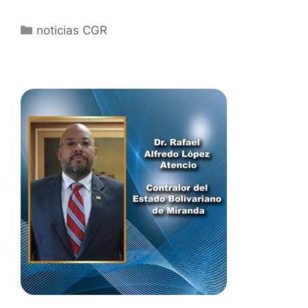
noticias CGR