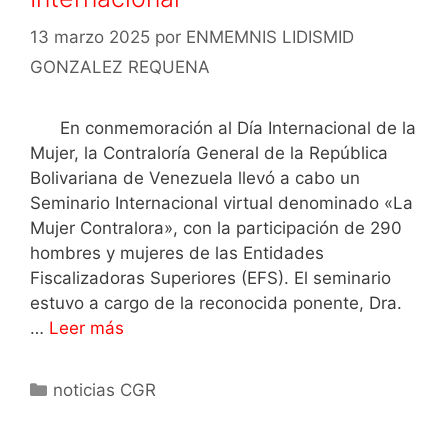
13 marzo 2025
por
ENMEMNIS LIDISMID
GONZALEZ REQUENA
En conmemoración al Día Internacional de la
Mujer, la Contraloría General de la República
Bolivariana de Venezuela llevó a cabo un
Seminario Internacional virtual denominado «La
Mujer Contralora», con la participación de 290
hombres y mujeres de las Entidades
Fiscalizadoras Superiores (EFS). El seminario
estuvo a cargo de la reconocida ponente, Dra.
…
Leer más
noticias CGR