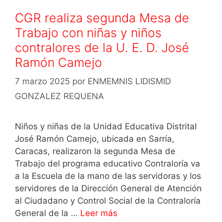
CGR realiza segunda Mesa de
Trabajo con niñas y niños
contralores de la U. E. D. José
Ramón Camejo
7 marzo 2025
por
ENMEMNIS LIDISMID
GONZALEZ REQUENA
Niños y niñas de la Unidad Educativa Distrital
José Ramón Camejo, ubicada en Sarría,
Caracas, realizaron la segunda Mesa de
Trabajo del programa educativo Contraloría va
a la Escuela de la mano de las servidoras y los
servidores de la Dirección General de Atención
al Ciudadano y Control Social de la Contraloría
General de la …
Leer más