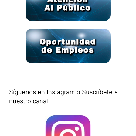
Síguenos en Instagram o Suscríbete a
nuestro canal