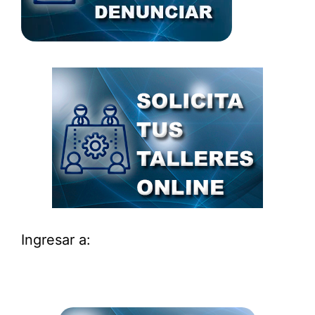
Ingresar a: