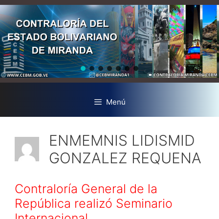
Menú
ENMEMNIS LIDISMID
GONZALEZ REQUENA
Contraloría General de la
República realizó Seminario
Internacional