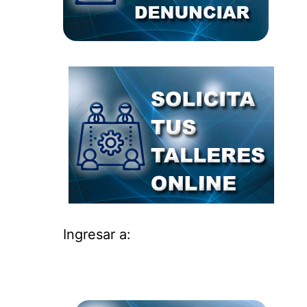
Ingresar a: