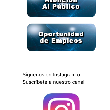
Síguenos en Instagram o
Suscríbete a nuestro canal