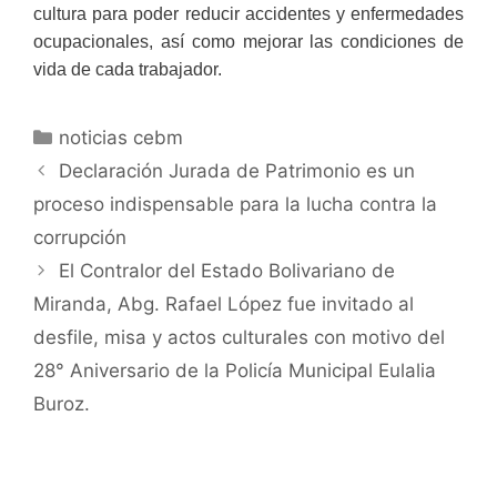
cultura para poder reducir accidentes y enfermedades
ocupacionales, así como mejorar las condiciones de
vida de cada trabajador.
noticias cebm
Declaración Jurada de Patrimonio es un
proceso indispensable para la lucha contra la
corrupción
El Contralor del Estado Bolivariano de
Miranda, Abg. Rafael López fue invitado al
desfile, misa y actos culturales con motivo del
28° Aniversario de la Policía Municipal Eulalia
Buroz.