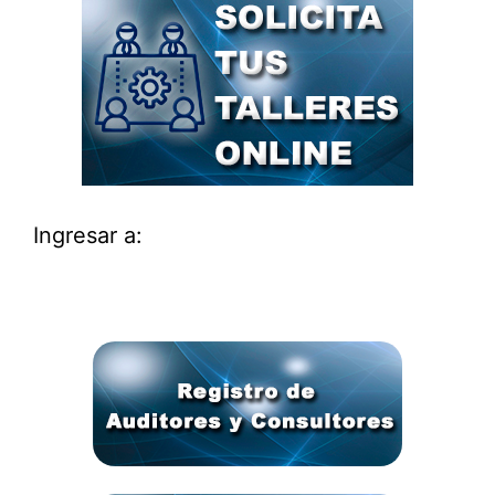
Ingresar a: