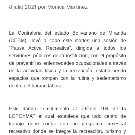
8 julio 2021
por
Monica Martinez
La Contraloría del estado Bolivariano de Miranda
(CEBM), llevó a cabo este martes una sesión de
“Pausa Activa Recreativa”, dirigida a todos los
servidores públicos de la institución, con el propósito
de prevenir las enfermedades ocupacionales a través
de la actividad física y la recreación, estableciendo
espacios que rompan con la rutina y sedentarismo
dentro del horario laboral.
Esto dando cumplimiento al artículo 104 de la
LOPCYMAT el cual establece que todo centro de
trabajo debe contar con un programa trimestral
recreativo donde se integre la recreación, turismo y