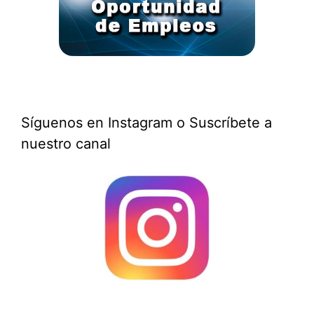
Síguenos en Instagram o Suscríbete a
nuestro canal