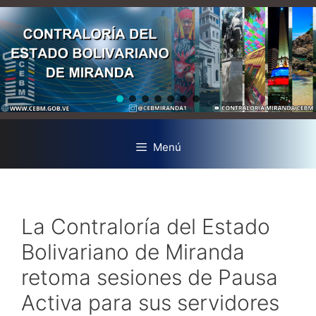
Menú
La Contraloría del Estado
Bolivariano de Miranda
retoma sesiones de Pausa
Activa para sus servidores