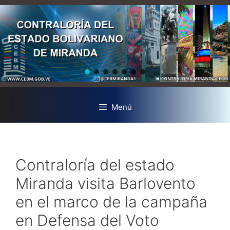
Menú
Contraloría del estado
Miranda visita Barlovento
en el marco de la campaña
en Defensa del Voto