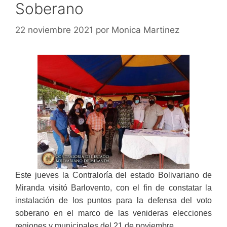
Soberano
22 noviembre 2021
por
Monica Martinez
Este jueves la Contraloría del estado Bolivariano de
Miranda visitó Barlovento, con el fin de constatar la
instalación de los puntos para la defensa del voto
soberano en el marco de las venideras elecciones
regiones y municipales del 21 de noviembre.