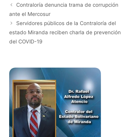
Contraloría denuncia trama de corrupción
ante el Mercosur
Servidores públicos de la Contraloría del
estado Miranda reciben charla de prevención
del COVID-19