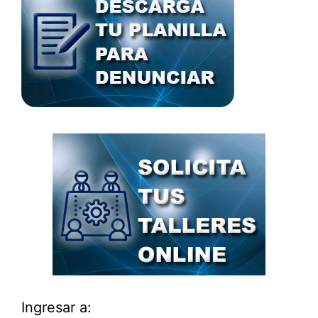
Ingresar a: