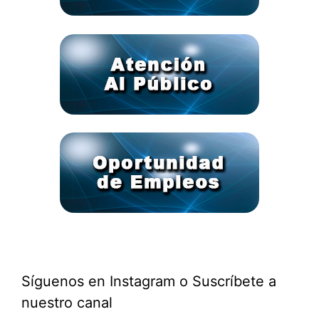
Síguenos en Instagram o Suscríbete a
nuestro canal