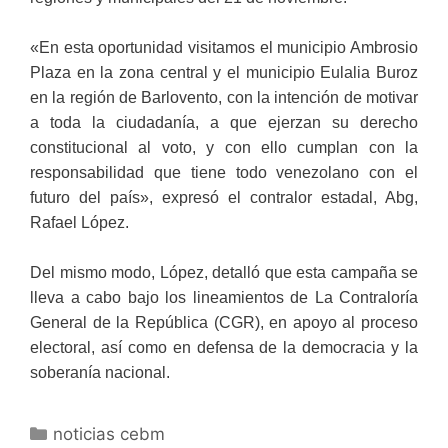
«En esta oportunidad visitamos el municipio Ambrosio
Plaza en la zona central y el municipio Eulalia Buroz
en la región de Barlovento, con la intención de motivar
a toda la ciudadanía, a que ejerzan su derecho
constitucional al voto, y con ello cumplan con la
responsabilidad que tiene todo venezolano con el
futuro del país», expresó el contralor estadal, Abg,
Rafael López.
Del mismo modo, López, detalló que esta campaña se
lleva a cabo bajo los lineamientos de La Contraloría
General de la República (CGR), en apoyo al proceso
electoral, así como en defensa de la democracia y la
soberanía nacional.
noticias cebm